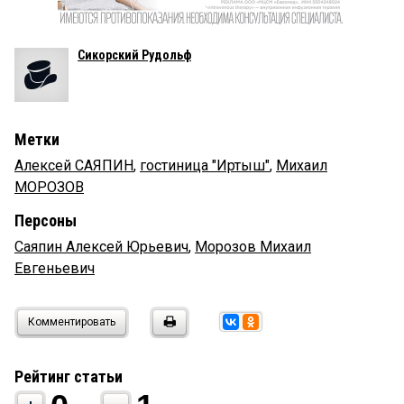
Сикорский Рудольф
Метки
Алексей САЯПИН
,
гостиница "Иртыш"
,
Михаил
МОРОЗОВ
Персоны
Саяпин Алексей Юрьевич
,
Морозов Михаил
Евгеньевич
Комментировать
Рейтинг статьи