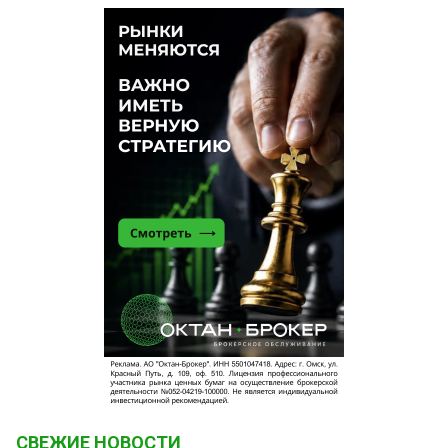
СВЕЖИЕ НОВОСТИ