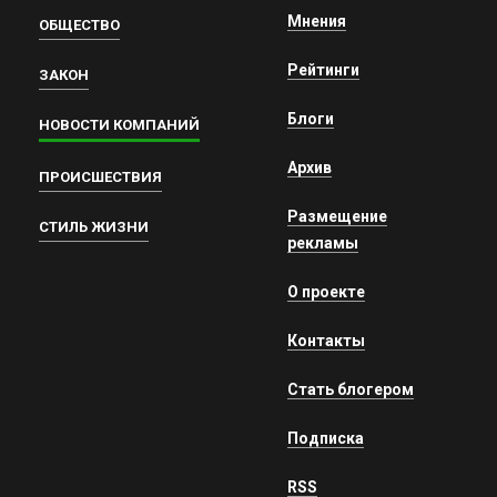
Мнения
ОБЩЕСТВО
Рейтинги
ЗАКОН
Блоги
НОВОСТИ КОМПАНИЙ
Архив
ПРОИСШЕСТВИЯ
Размещение
СТИЛЬ ЖИЗНИ
рекламы
О проекте
Контакты
Стать блогером
Подписка
RSS