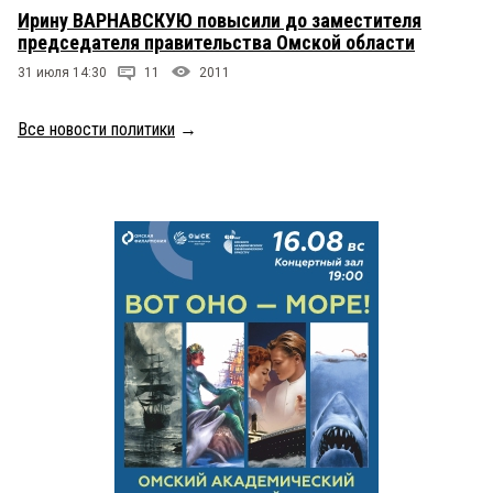
Ирину ВАРНАВСКУЮ повысили до заместителя
председателя правительства Омской области
31 июля 14:30
11
2011
Все новости политики
→