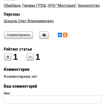
Сбербанк
,
Герман ГРЕФ
,
НПО "Мостовик"
,
банкротство
Персоны
Шишов Олег Владимирович
Комментировать
Рейтинг статьи
1
1
Комментарии
Комментариев нет.
Ваш комментарий
Имя