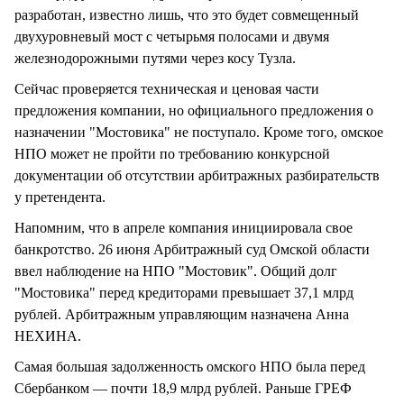
разработан, известно лишь, что это будет совмещенный
двухуровневый мост с четырьмя полосами и двумя
железнодорожными путями через косу Тузла.
Сейчас проверяется техническая и ценовая части
предложения компании, но официального предложения о
назначении "Мостовика" не поступало. Кроме того, омское
НПО может не пройти по требованию конкурсной
документации об отсутствии арбитражных разбирательств
у претендента.
Напомним, что в апреле компания инициировала свое
банкротство. 26 июня Арбитражный суд Омской области
ввел наблюдение на НПО "Мостовик". Общий долг
"Мостовика" перед кредиторами превышает 37,1 млрд
рублей. Арбитражным управляющим назначена Анна
НЕХИНА.
Самая большая задолженность омского НПО была перед
Сбербанком — почти 18,9 млрд рублей. Раньше ГРЕФ