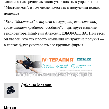
заявлял о намерении активно участвовать в управлении
"Мостовиком", в том числе помогать в получении новых
подрядов.
"
Если "Мостовик" выиграет конкурс, то, естественно,
сразу станет кредитоспособным
", – цитирует издание
гендиректора InfraNews Алексея БЕЗБОРОДОВА. При этом
он уверен, что так просто компания контракт не получит —
в торгах будут участвовать все крупные фирмы.
Дубченко Светлана
Метки