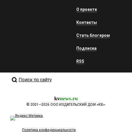
О проекте
Контакты
Стать блогером
Подписка
RSS
Поиск по сайту
kv
news.ru
©
2001—2026
ООО ИЗДАТЕЛЬСКИЙ ДОМ «КВ».
Политика конфиденциальности