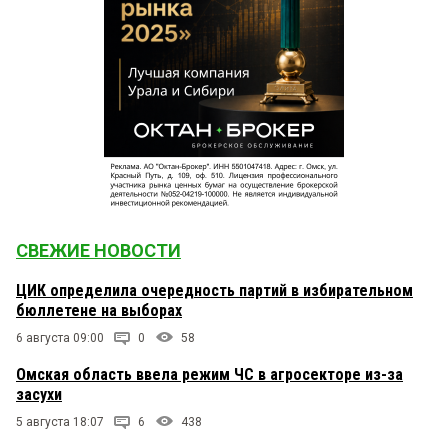
СВЕЖИЕ НОВОСТИ
ЦИК определила очередность партий в избирательном
бюллетене на выборах
6 августа 09:00
0
58
Омская область ввела режим ЧС в агросекторе из-за
засухи
5 августа 18:07
6
438