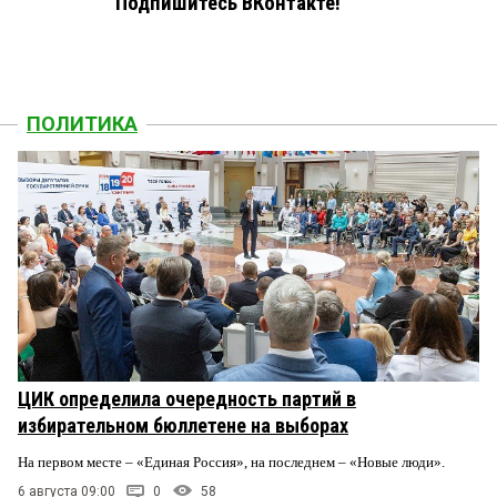
Подпишитесь ВКонтакте!
ПОЛИТИКА
ЦИК определила очередность партий в
избирательном бюллетене на выборах
На первом месте – «Единая Россия», на последнем – «Новые люди».
6 августа 09:00
0
58