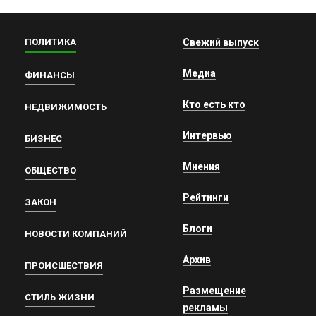
ПОЛИТИКА
Свежий выпуск
Медиа
ФИНАНСЫ
Кто есть кто
НЕДВИЖИМОСТЬ
Интервью
БИЗНЕС
Мнения
ОБЩЕСТВО
Рейтинги
ЗАКОН
Блоги
НОВОСТИ КОМПАНИЙ
Архив
ПРОИСШЕСТВИЯ
Размещение
СТИЛЬ ЖИЗНИ
рекламы