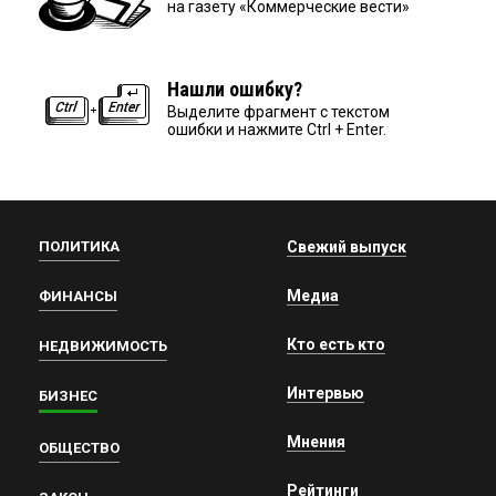
на газету «Коммерческие вести»
Нашли ошибку?
Выделите фрагмент с текстом
ошибки и нажмите Ctrl + Enter.
ПОЛИТИКА
Свежий выпуск
Медиа
ФИНАНСЫ
Кто есть кто
НЕДВИЖИМОСТЬ
Интервью
БИЗНЕС
Мнения
ОБЩЕСТВО
Рейтинги