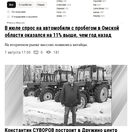
В июле спрос на автомобили с пробегом в Омской
области оказался на 11% выше, чем год назад
На вторичном рынке массово появились китайцы.
7 августа 17:00
0
181
Константин СУВОРОВ построит в Дружино центр