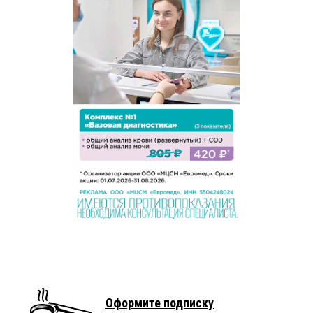
Оформите подписку