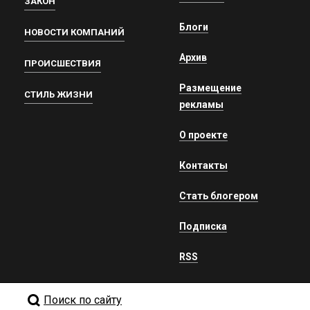
ЗАКОН
Блоги
НОВОСТИ КОМПАНИЙ
Архив
ПРОИСШЕСТВИЯ
Размещение
СТИЛЬ ЖИЗНИ
рекламы
О проекте
Контакты
Стать блогером
Подписка
RSS
Поиск по сайту