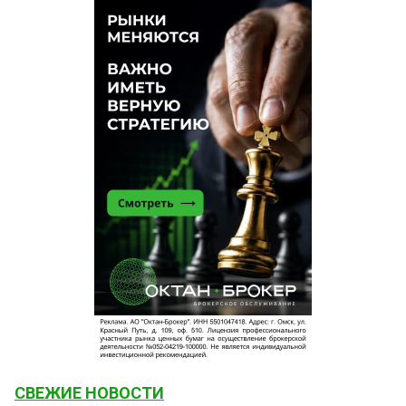
СВЕЖИЕ НОВОСТИ