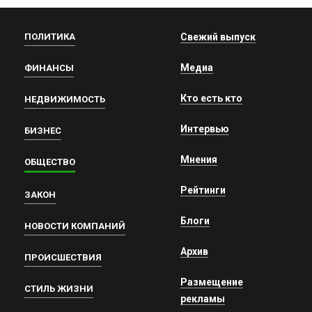
ПОЛИТИКА
Свежий выпуск
Медиа
ФИНАНСЫ
Кто есть кто
НЕДВИЖИМОСТЬ
Интервью
БИЗНЕС
Мнения
ОБЩЕСТВО
Рейтинги
ЗАКОН
Блоги
НОВОСТИ КОМПАНИЙ
Архив
ПРОИСШЕСТВИЯ
Размещение
СТИЛЬ ЖИЗНИ
рекламы