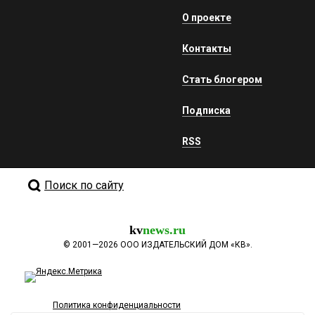
О проекте
Контакты
Стать блогером
Подписка
RSS
Поиск по сайту
kv
news.ru
©
2001—2026
ООО ИЗДАТЕЛЬСКИЙ ДОМ «КВ».
Политика конфиденциальности