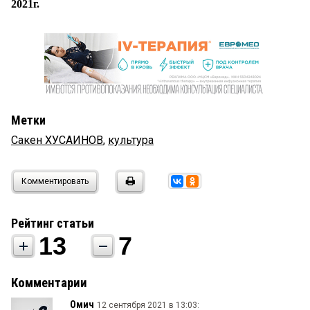
2021г.
Метки
Сакен ХУСАИНОВ
,
культура
Комментировать
Рейтинг статьи
13
7
Комментарии
Омич
12 сентября 2021 в 13:03: