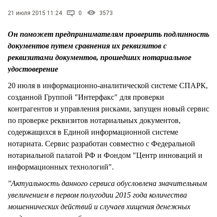
СТИЛЬ ЖИЗНИ
21 июля 2015 11:24
0
3573
Он поможет предпринимателям проверить подлинность
документов путем сравнения их реквизитов с
реквизитами документов, прошедших нотариальное
удостоверение
20 июля в информационно-аналитической системе СПАРК,
созданной Группой "Интерфакс" для проверки
контрагентов и управления рисками, запущен новый сервис
по проверке реквизитов нотариальных документов,
содержащихся в Единой информационной системе
нотариата. Сервис разработан совместно с Федеральной
нотариальной палатой РФ и Фондом "Центр инноваций и
информационных технологий".
"Актуальность данного сервиса обусловлена значительным
увеличением в первом полугодии 2015 года количества
мошеннических действий и случаев хищения денежных