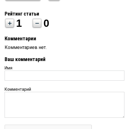
Рейтинг статьи
1
0
Комментарии
Комментариев нет.
Ваш комментарий
Имя
Комментарий