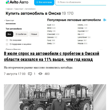
В июле спрос на автомобили с пробегом в Омской
области оказался на 11% выше, чем год назад
На вторичном рынке массово появились китайцы.
7 августа 17:00
1
483