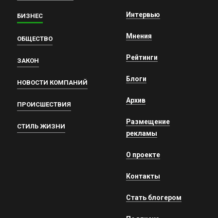
Интервью
БИЗНЕС
Мнения
ОБЩЕСТВО
Рейтинги
ЗАКОН
Блоги
НОВОСТИ КОМПАНИЙ
Архив
ПРОИСШЕСТВИЯ
Размещение
СТИЛЬ ЖИЗНИ
рекламы
О проекте
Контакты
Стать блогером