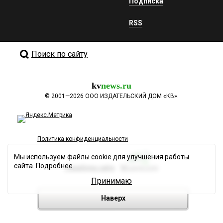
Подписка
RSS
Поиск по сайту
kv
news.ru
©
2001—2026
ООО ИЗДАТЕЛЬСКИЙ ДОМ «КВ».
Политика конфиденциальности
Мы используем файлы cookie для улучшения работы
сайта.
Подробнее
Разработка сайта
Принимаю
Наверх