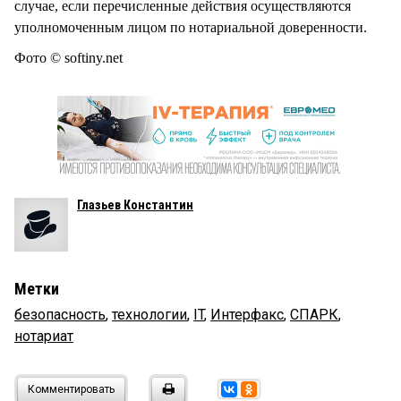
случае, если перечисленные действия осуществляются
уполномоченным лицом по нотариальной доверенности.
Фото © softiny.net
Глазьев Константин
Метки
безопасность
,
технологии
,
IT
,
Интерфакс
,
СПАРК
,
нотариат
Комментировать