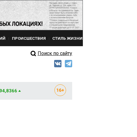
ИЙ
ПРОИСШЕСТВИЯ
СТИЛЬ ЖИЗНИ
Поиск по сайту
 94,8366