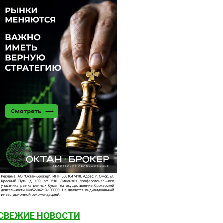
СВЕЖИЕ НОВОСТИ