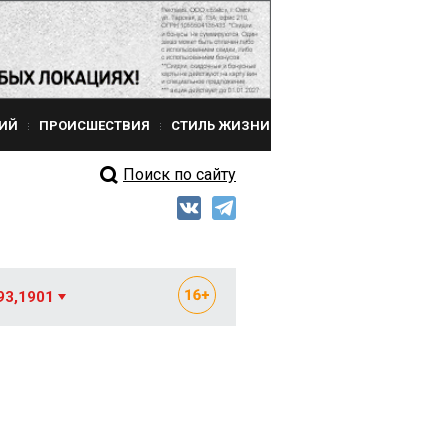
ИЙ
ПРОИСШЕСТВИЯ
СТИЛЬ ЖИЗНИ
Поиск по сайту
93,1901