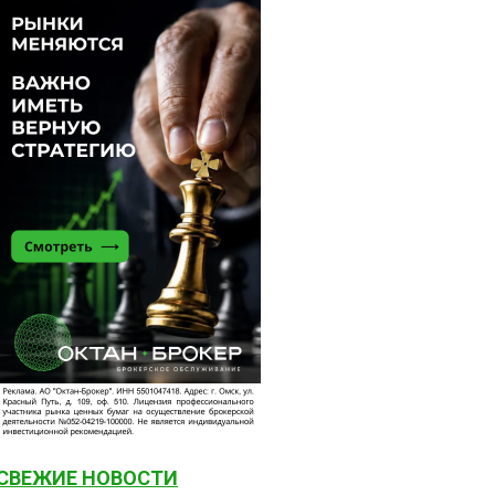
СВЕЖИЕ НОВОСТИ