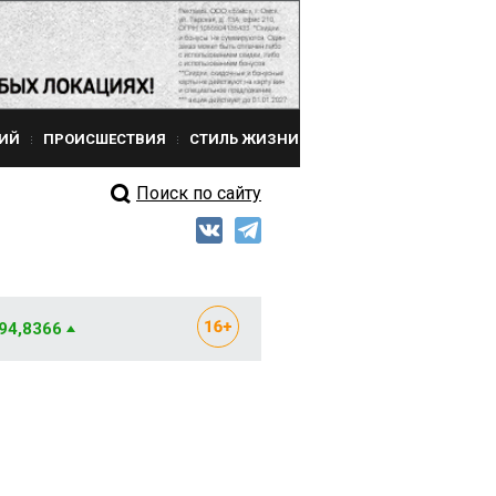
ИЙ
ПРОИСШЕСТВИЯ
СТИЛЬ ЖИЗНИ
Поиск по сайту
 94,8366