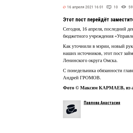
16 апреля 2021 16:01
10
59
Этот пост перейдёт заместит
Сегодня, 16 апреля, последний
бюджетного учреждения «Управлен
Как уточнили в мэрии, новый рук
наших источников, этот пост за
Ленинского округа Омска.
С понедельника обязанности глав
Андрей ГРОМОВ.
Фото © Максим КАРМАЕВ, из а
Павлова Анастасия