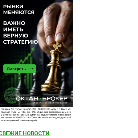
СВЕЖИЕ НОВОСТИ