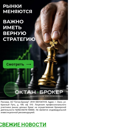
СВЕЖИЕ НОВОСТИ