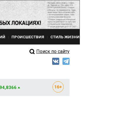
ИЙ
ПРОИСШЕСТВИЯ
СТИЛЬ ЖИЗНИ
Поиск по сайту
 94,8366