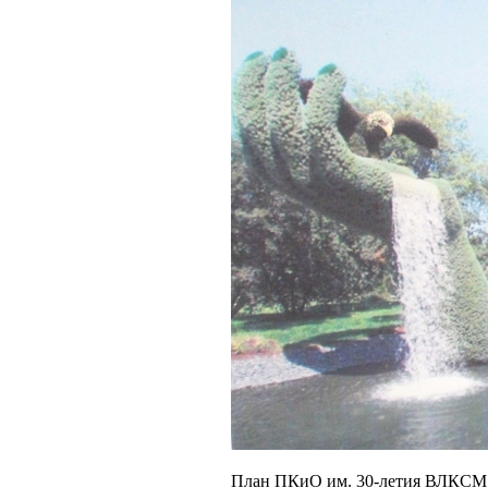
План ПКиО им. 30-летия ВЛКСМ: