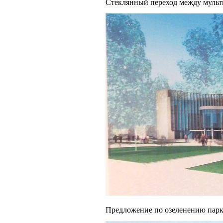
Стеклянный переход между мульт
Предложение по озеленению пар