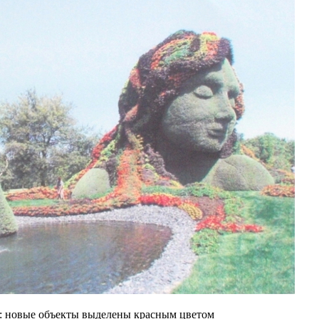
 новые объекты выделены красным цветом