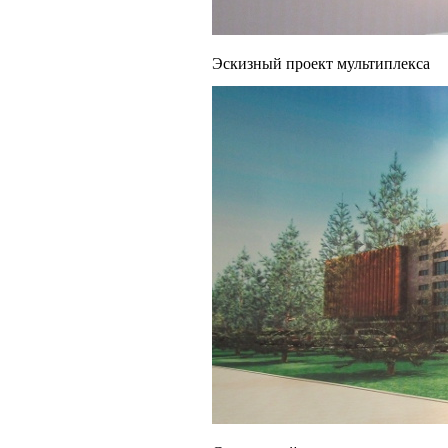
Эскизный проект мультиплекса