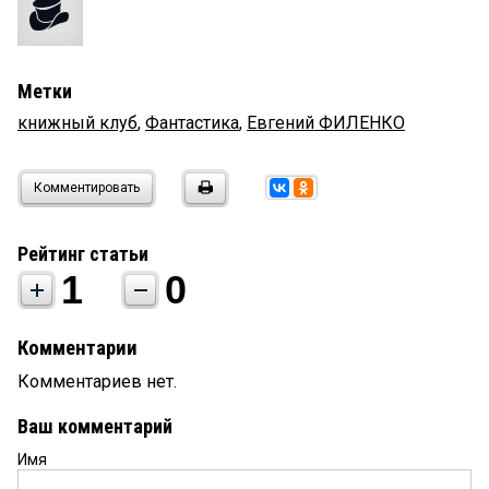
Метки
книжный клуб
,
Фантастика
,
Евгений ФИЛЕНКО
Комментировать
Рейтинг статьи
1
0
Комментарии
Комментариев нет.
Ваш комментарий
Имя