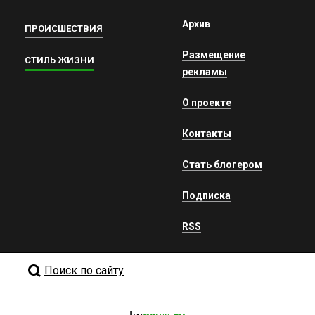
Архив
ПРОИСШЕСТВИЯ
Размещение
СТИЛЬ ЖИЗНИ
рекламы
О проекте
Контакты
Стать блогером
Подписка
RSS
Поиск по сайту
kv
news.ru