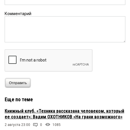
Комментарий
Отправить
Еще по теме
Книжный клуб. «Техника рассказана человеком, который
ее создает»: Вадим ОХОТНИКОВ «На грани возможного»
2 августа 23:00
0
1085