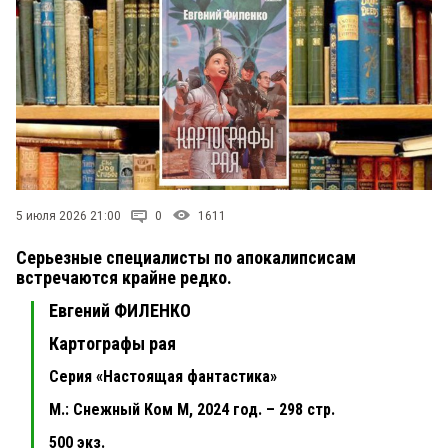
5 июля 2026 21:00
0
1611
Серьезные специалисты по апокалипсисам
встречаются крайне редко.
Евгений ФИЛЕНКО
Картографы рая
Серия «Настоящая фантастика»
М.: Снежный Ком М, 2024 год. – 298 стр.
500 экз.