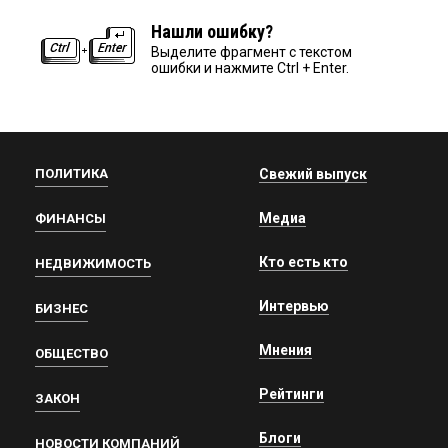
Нашли ошибку?
Выделите фрагмент с текстом
ошибки и нажмите Ctrl + Enter.
ПОЛИТИКА
Свежий выпуск
Медиа
ФИНАНСЫ
Кто есть кто
НЕДВИЖИМОСТЬ
Интервью
БИЗНЕС
Мнения
ОБЩЕСТВО
Рейтинги
ЗАКОН
Блоги
НОВОСТИ КОМПАНИЙ