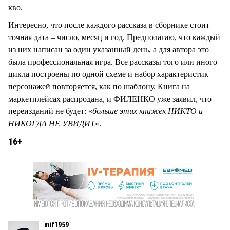
кво.
Интересно, что после каждого рассказа в сборнике стоит
точная дата – число, месяц и год. Предполагаю, что каждый
из них написан за один указанный день, а для автора это
была профессиональная игра. Все рассказы того или иного
цикла построены по одной схеме и набор характеристик
персонажей повторяется, как по шаблону. Книга на
маркетплейсах распродана, и ФИЛЕНКО уже заявил, что
переизданий не будет: «
больше этих книжек НИКТО и
НИКОГДА НЕ УВИДИТ
».
16+
mif1959