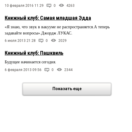
10 февраля 2016 11:29
0
4263
Книжный клуб: Самая младшая Эдда
«Я знаю, что звук в вакууме не распространяется.А теперь
задавайте вопросы».Джордж ЛУКАС.
6 июля 2013 21:28
0
2029
Книжный клуб: Пашквиль
Будущее начинается сегодня.
6 февраля 2013 09:56
0
2344
Показать еще