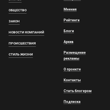
Мнения
ОБЩЕСТВО
Рейтинги
ЗАКОН
Блоги
НОВОСТИ КОМПАНИЙ
Архив
ПРОИСШЕСТВИЯ
Размещение
СТИЛЬ ЖИЗНИ
рекламы
О проекте
Контакты
Стать блогером
Подписка