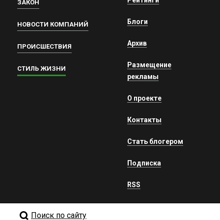
ЗАКОН
Блоги
НОВОСТИ КОМПАНИЙ
Архив
ПРОИСШЕСТВИЯ
Размещение
СТИЛЬ ЖИЗНИ
рекламы
О проекте
Контакты
Стать блогером
Подписка
RSS
Поиск по сайту