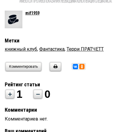
mif1959
Метки
книжный клуб
,
Фантастика
,
Терри ПРАТЧЕТТ
Комментировать
Рейтинг статьи
1
0
Комментарии
Комментариев нет.
Ваш комментарий