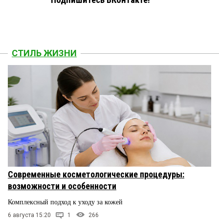
Подпишитесь ВКонтакте!
СТИЛЬ ЖИЗНИ
Современные косметологические процедуры:
возможности и особенности
Комплексный подход к уходу за кожей
6 августа 15:20
1
266