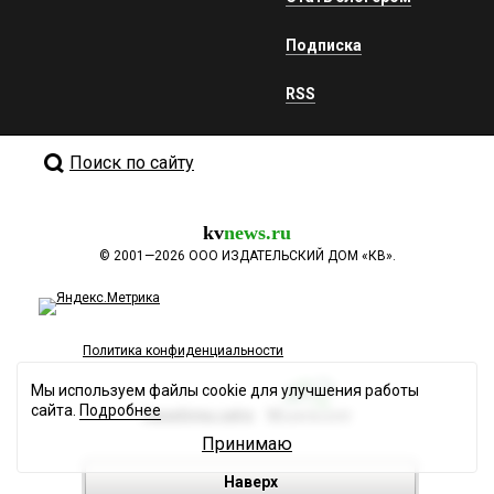
Подписка
RSS
Поиск по сайту
kv
news.ru
©
2001—2026
ООО ИЗДАТЕЛЬСКИЙ ДОМ «КВ».
Политика конфиденциальности
Мы используем файлы cookie для улучшения работы
сайта.
Подробнее
Разработка сайта
Принимаю
Наверх