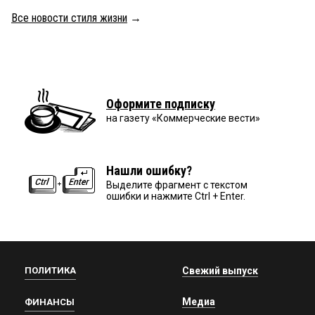
Все новости стиля жизни
→
Оформите подписку
на газету «Коммерческие вести»
Нашли ошибку?
Выделите фрагмент с текстом
ошибки и нажмите Ctrl + Enter.
ПОЛИТИКА
Свежий выпуск
Медиа
ФИНАНСЫ