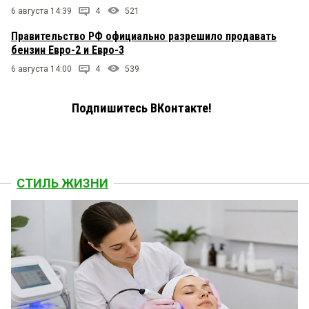
6 августа 14:39
4
521
Правительство РФ официально разрешило продавать
бензин Евро-2 и Евро-3
6 августа 14:00
4
539
Подпишитесь ВКонтакте!
СТИЛЬ ЖИЗНИ