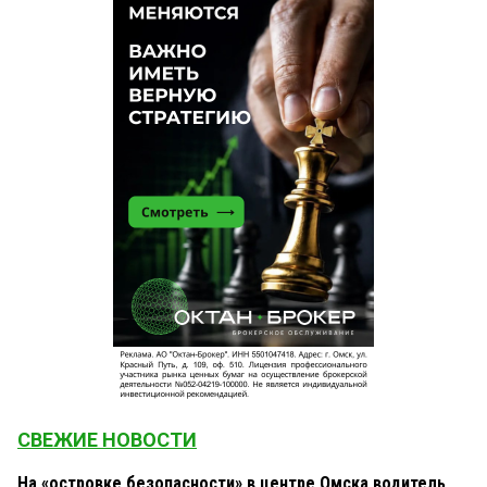
СВЕЖИЕ НОВОСТИ
На «островке безопасности» в центре Омска водитель