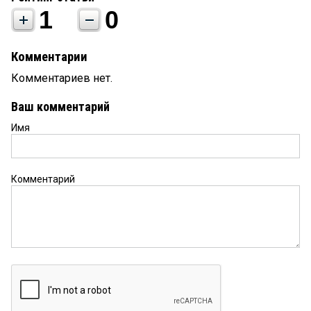
1
0
Комментарии
Комментариев нет.
Ваш комментарий
Имя
Комментарий