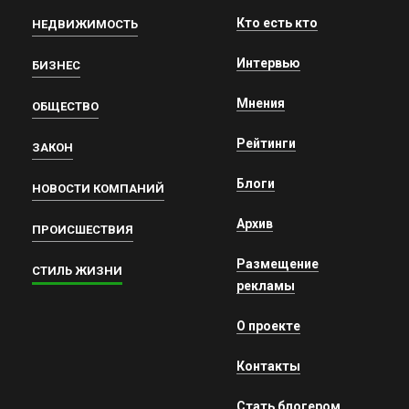
Кто есть кто
НЕДВИЖИМОСТЬ
Интервью
БИЗНЕС
Мнения
ОБЩЕСТВО
Рейтинги
ЗАКОН
Блоги
НОВОСТИ КОМПАНИЙ
Архив
ПРОИСШЕСТВИЯ
Размещение
СТИЛЬ ЖИЗНИ
рекламы
О проекте
Контакты
Стать блогером