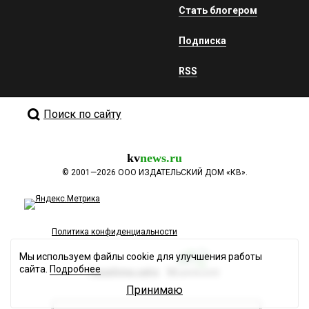
Стать блогером
Подписка
RSS
Поиск по сайту
kv
news.ru
©
2001—2026
ООО ИЗДАТЕЛЬСКИЙ ДОМ «КВ».
Политика конфиденциальности
Мы используем файлы cookie для улучшения работы
сайта.
Подробнее
Разработка сайта
Принимаю