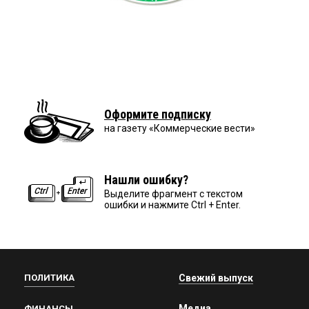
Оформите подписку
на газету «Коммерческие вести»
Нашли ошибку?
Выделите фрагмент с текстом
ошибки и нажмите Ctrl + Enter.
ПОЛИТИКА
Свежий выпуск
Медиа
ФИНАНСЫ