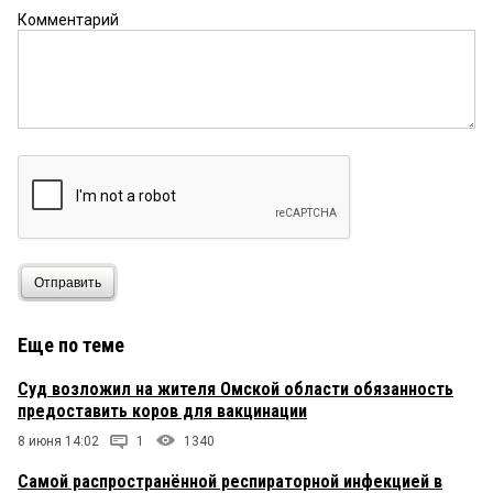
Комментарий
Отправить
Еще по теме
Суд возложил на жителя Омской области обязанность
предоставить коров для вакцинации
8 июня 14:02
1
1340
Самой распространённой респираторной инфекцией в