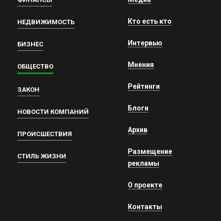
Кто есть кто
НЕДВИЖИМОСТЬ
Интервью
БИЗНЕС
Мнения
ОБЩЕСТВО
Рейтинги
ЗАКОН
Блоги
НОВОСТИ КОМПАНИЙ
Архив
ПРОИСШЕСТВИЯ
Размещение
СТИЛЬ ЖИЗНИ
рекламы
О проекте
Контакты