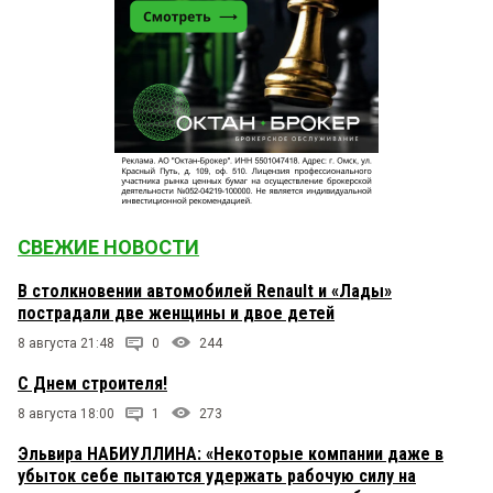
СВЕЖИЕ НОВОСТИ
В столкновении автомобилей Renault и «Лады»
пострадали две женщины и двое детей
8 августа 21:48
0
244
С Днем строителя!
8 августа 18:00
1
273
Эльвира НАБИУЛЛИНА: «Некоторые компании даже в
убыток себе пытаются удержать рабочую силу на