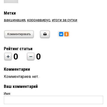
Метки
вакцинация
,
коронавирус
,
итоги за сутки
Комментировать
Рейтинг статьи
0
0
Комментарии
Комментариев нет.
Ваш комментарий
Имя