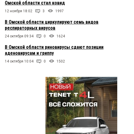
Омской области стал ковид
12 ноября 18:02
3
1997
В Омской области циркулируют семь видов
респираторных вирусов
24 октября 09:34
0
1624
В Омской области риновирусы сдают позиции
аденовирусам и гриппу
14 октября 10:04
0
1502