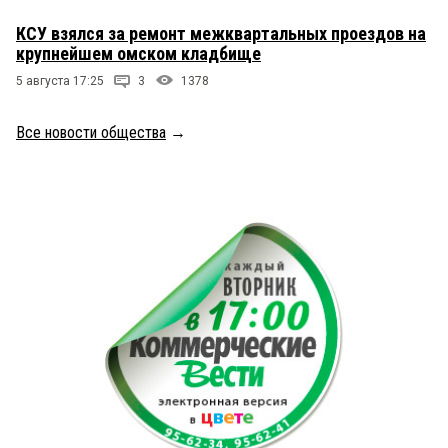
КСУ взялся за ремонт межквартальных проездов на
крупнейшем омском кладбище
5 августа 17:25
3
1378
Все новости общества
→