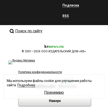
Подписка
RSS
Поиск по сайту
kv
news.ru
©
2001—2026
ООО ИЗДАТЕЛЬСКИЙ ДОМ «КВ».
Политика конфиденциальности
Мы используем файлы cookie для улучшения работы
сайта.
Подробнее
Разработка сайта
Принимаю
Наверх