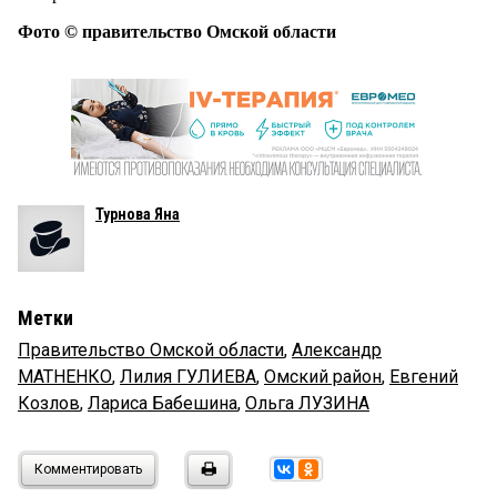
Фото © правительство Омской области
Турнова Яна
Метки
Правительство Омской области
,
Александр
МАТНЕНКО
,
Лилия ГУЛИЕВА
,
Омский район
,
Евгений
Козлов
,
Лариса Бабешина
,
Ольга ЛУЗИНА
Комментировать