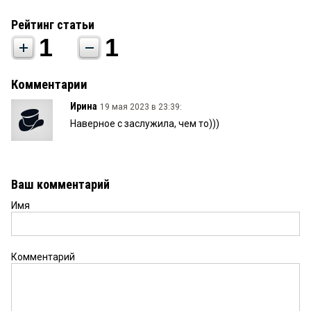
Рейтинг статьи
1
1
Комментарии
Ирина
19 мая 2023 в 23:39:
Наверное с заслужила, чем то)))
Ваш комментарий
Имя
Комментарий