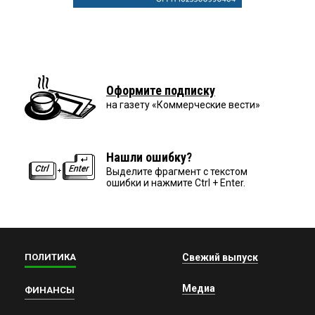
Оформите подписку
на газету «Коммерческие вести»
Нашли ошибку?
Выделите фрагмент с текстом
ошибки и нажмите Ctrl + Enter.
ПОЛИТИКА
Свежий выпуск
Медиа
ФИНАНСЫ