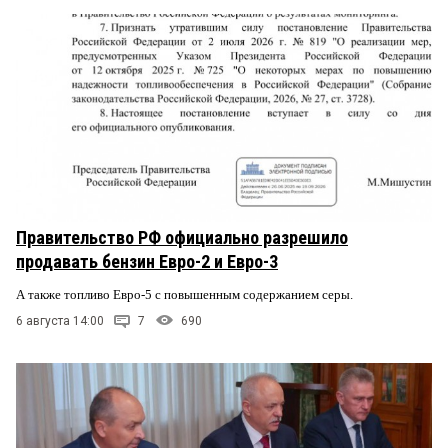
Правительство РФ официально разрешило
продавать бензин Евро-2 и Евро-3
А также топливо Евро-5 с повышенным содержанием серы.
6 августа 14:00
7
690