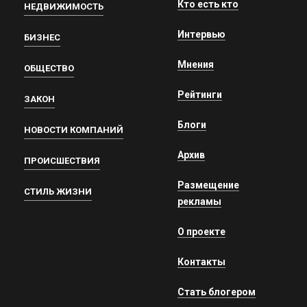
Кто есть кто
НЕДВИЖИМОСТЬ
Интервью
БИЗНЕС
Мнения
ОБЩЕСТВО
Рейтинги
ЗАКОН
Блоги
НОВОСТИ КОМПАНИЙ
Архив
ПРОИСШЕСТВИЯ
Размещение
СТИЛЬ ЖИЗНИ
рекламы
О проекте
Контакты
Стать блогером