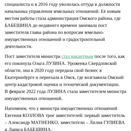
специалиста и в 2016 году уволилась оттуда в должности
начальника управления земельных отношений. Её новым
местом работы стала администрация Омского района, где
БАБЕШИНА до недавнего времени занимала пост
заместителя главы района по вопросам земельно-
имущественных отношений и градостроительной
деятельности.
Пост заместителя министра
стал вакантным
после того, как
его покинула Ольга ЛУЗИНА. Уроженка Свердловской
области, она в 2020 году передала свой бизнес в
Екатеринбурге и переехала в Омск, где возглавила Омский
центр кадастровой оценки и технической документации.
В феврале 2022 года ЛУЗИНА стала заместителем министра
имущественных отношений.
Напомним, что у министра имущественных отношений
Евгения КОЗЛОВА трое заместителей: первый заместитель
– Александр МАТНЕНКО, заместители – Лилия ГУЛИЕВА
и Лариса БАБЕШИНА.