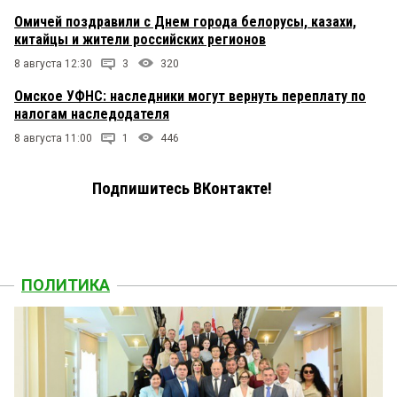
Омичей поздравили с Днем города белорусы, казахи,
китайцы и жители российских регионов
8 августа 12:30
3
320
Омское УФНС: наследники могут вернуть переплату по
налогам наследодателя
8 августа 11:00
1
446
Подпишитесь ВКонтакте!
ПОЛИТИКА