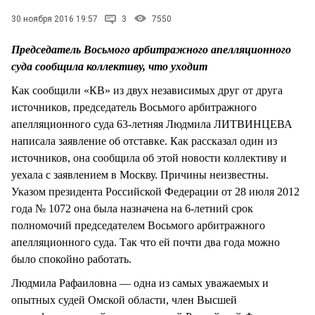
СТИЛЬ ЖИЗНИ
30 ноября 2016 19:57
3
7550
Председатель Восьмого арбитражного апелляционного
суда сообщила коллективу, что уходит
Как сообщили «КВ» из двух независимых друг от друга
источников, председатель Восьмого арбитражного
апелляционного суда 63-летняя Людмила ЛИТВИНЦЕВА
написала заявление об отставке. Как рассказал один из
источников, она сообщила об этой новости коллективу и
уехала с заявлением в Москву. Причины неизвестны.
Указом президента Российской Федерации от 28 июля 2012
года № 1072 она была назначена на 6-летний срок
полномочий председателем Восьмого арбитражного
апелляционного суда. Так что ей почти два года можно
было спокойно работать.
Людмила Рафаиловна — одна из самых уважаемых и
опытных судей Омской области, член Высшей