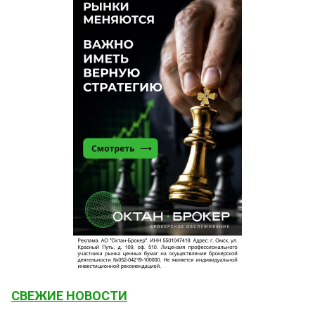
СВЕЖИЕ НОВОСТИ