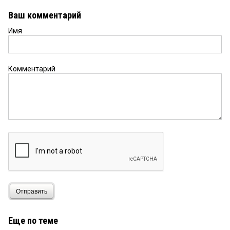
Ваш комментарий
Имя
Комментарий
Отправить
Еще по теме