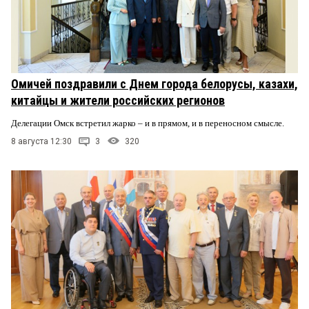
Омичей поздравили с Днем города белорусы, казахи,
китайцы и жители российских регионов
Делегации Омск встретил жарко – и в прямом, и в переносном смысле.
8 августа 12:30
3
320