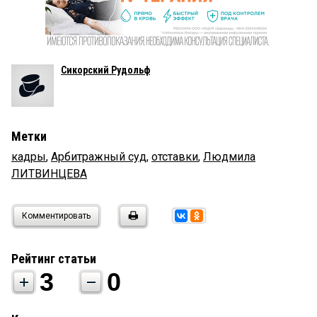
Сикорский Рудольф
Метки
кадры
,
Арбитражный суд
,
отставки
,
Людмила
ЛИТВИНЦЕВА
Комментировать
Рейтинг статьи
3
0