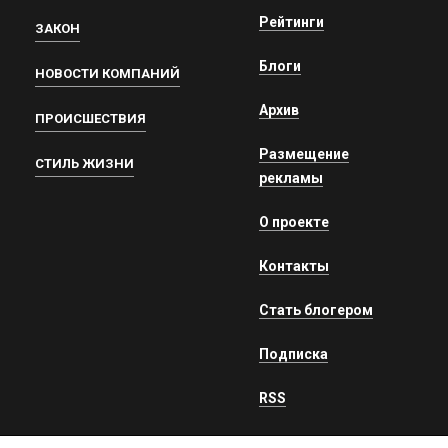
Рейтинги
ЗАКОН
Блоги
НОВОСТИ КОМПАНИЙ
Архив
ПРОИСШЕСТВИЯ
Размещение
СТИЛЬ ЖИЗНИ
рекламы
О проекте
Контакты
Стать блогером
Подписка
RSS