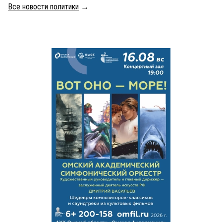
Все новости политики
→