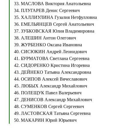
33. МАСЛОВА Виктория Анатольевна
34. ПЛУГАРЕВ Денис Сергеевич
35. ХАЛЛИУЛИНА Гузалия Нетфулловна
36. ЕМЕЛЬЯНЦЕВ Сергей Анатольевич
37. ЗУБКОВСКАЯ Юлия Владимировна
38. АЛЕШИН Антон Олегович
39. ЖУРБЕНКО Оксана Ивановна
40. СИСЮКИН Андрей Леонидович
41. БУРМАТОВА Светлана Сергеевна
42. СИДОРЕНКО Кристина Игоревна
43. ДЕЙНЕКО Татьяна Александровна
44. ОСИПОВ Алексей Вячеславович
45. ЛЮБЫХ Александр Михайлович
46. ПОЛЕЩУК Павел Валерьевич
47. ДЕНИСОВ Александр Михайлович
48. СУМЕНКОВ Сергей Сергеевич
49. ЛАСТОВСКАЯ Татьяна Сергеевна
50. МАКАРИН Юрий Юрьевич