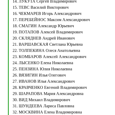
14. ЛУКУТА Сергей Владимирович
15. ТЕВС Василий Викторович
16. ЧЕКМАРЕВ Игорь Александрович
17. ПЕРЕБЕЙНОС Максим Александрович
18. СМАГИН Александр Юрьевич
19. ПОТАПОВ Алексей Владимирович
20. СКЛЯДНЕВ Андрей Иванович
21. ВАРШАВСКАЯ Светлана Юрьевна
22. ТОЛПЕКИНА Олеся Анатольевна
23. КОМБАРОВ Алексей Александрович
24. ЛЫСЕНКО Елена Николаевна
25. ПЕНЗИНА Юлия Николаевна
26. ВЯЗИГИН Илья Олегович
27. ИВАНОВ Илья Александрович
28. КРАВЧЕНКО Евгений Владимирович
29. ШАРАПОВА Мария Александровна
30. ВИД Михаил Владимирович
31. ШУНДЕЕВА Лариса Павловна
32. МОСКВИНА Елена Владимировна