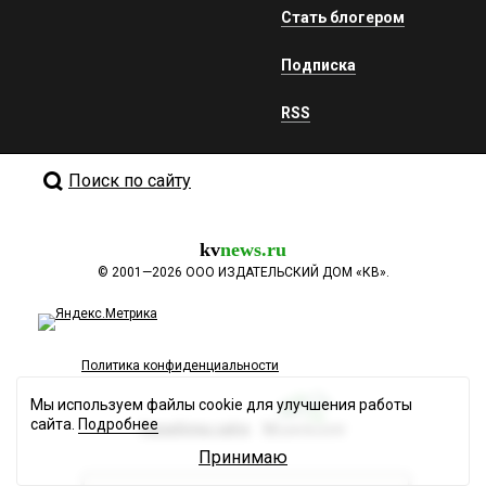
Стать блогером
Подписка
RSS
Поиск по сайту
kv
news.ru
©
2001—2026
ООО ИЗДАТЕЛЬСКИЙ ДОМ «КВ».
Политика конфиденциальности
Мы используем файлы cookie для улучшения работы
сайта.
Подробнее
Разработка сайта
Принимаю