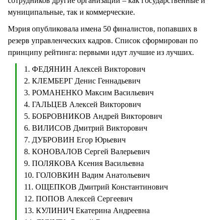
сотрудников другие организации – как государственные и
муниципальные, так и коммерческие.
Мэрия опубликовала имена 50 финалистов, попавших в
резерв управленческих кадров. Список сформирован по
принципу рейтинга: первыми идут лучшие из лучших.
1. ФЕДЯНИН Алексей Викторович
2. КЛЕМБЕРГ Денис Геннадьевич
3. РОМАНЕНКО Максим Васильевич
4. ГАЛЬЦЕВ Алексей Викторович
5. БОБРОВНИКОВ Андрей Викторович
6. ВИЛИСОВ Дмитрий Викторович
7. ДУБРОВИН Егор Юрьевич
8. КОНОВАЛОВ Сергей Валерьевич
9. ПОЛЯКОВА Ксения Васильевна
10. ГОЛОВКИН Вадим Анатольевич
11. ОЩЕПКОВ Дмитрий Константинович
12. ПОПОВ Алексей Сергеевич
13. КУЛИНИЧ Екатерина Андреевна