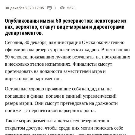
СТИЛЬ ЖИЗНИ
30 декабря 2020 17:05
1
5620
Опубликованы имена 50 резервистов: некоторые из
них, вероятно, станут вице-мэрами и директорами
департаментов.
Сегодня, 30 декабря, администрация Омска окончательно
сформировала резерв управленческих кадров. В него вошли
50 человек, показавших лучшие результаты на проходивших
в несколько этапов испытаниях. Финалисты смогут
претендовать на должности заместителей мэра и
директоров департаментов.
Остальные хорошо проявившие себя кандидаты, не
попавшие в финал, попали в единый управленческий
резерв мэрии. Они смогут претендовать на должности
пониже – с перспективой карьерного роста.
Также мэрия разместит анкеты всех резервистов в
открытом доступе, чтобы среди них могли поискать себе