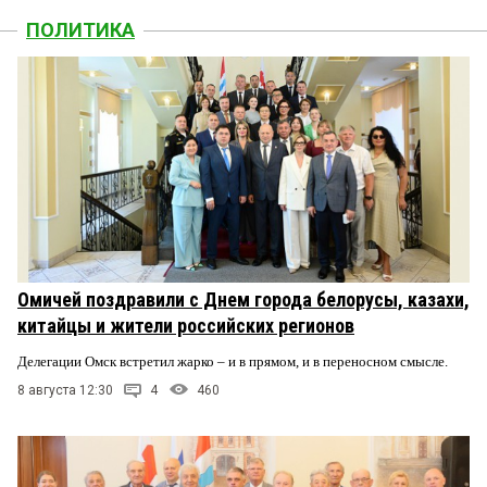
ПОЛИТИКА
Омичей поздравили с Днем города белорусы, казахи,
китайцы и жители российских регионов
Делегации Омск встретил жарко – и в прямом, и в переносном смысле.
8 августа 12:30
4
460