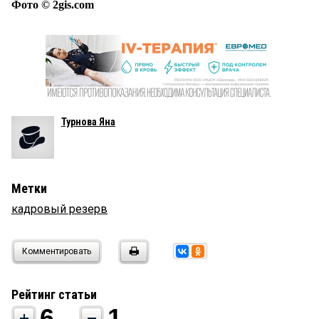
Фото © 2gis.com
Турнова Яна
Метки
кадровый резерв
Комментировать
Рейтинг статьи
6
1