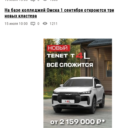
На базе колледжей Омска 1 сентября откроются три
новых кластера
15 июля 10:00
0
1211