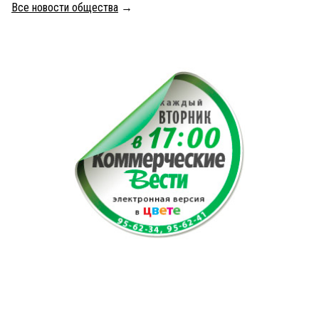
Все новости общества
→