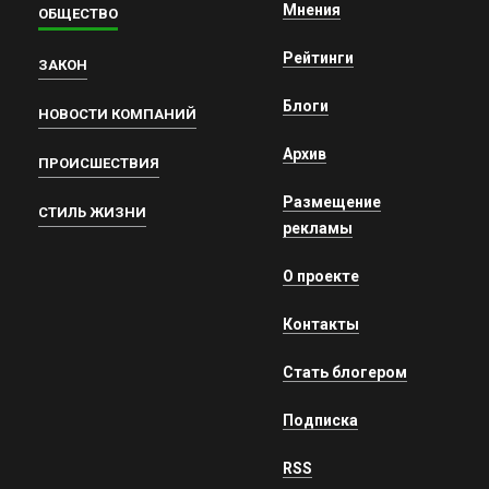
Мнения
ОБЩЕСТВО
Рейтинги
ЗАКОН
Блоги
НОВОСТИ КОМПАНИЙ
Архив
ПРОИСШЕСТВИЯ
Размещение
СТИЛЬ ЖИЗНИ
рекламы
О проекте
Контакты
Стать блогером
Подписка
RSS