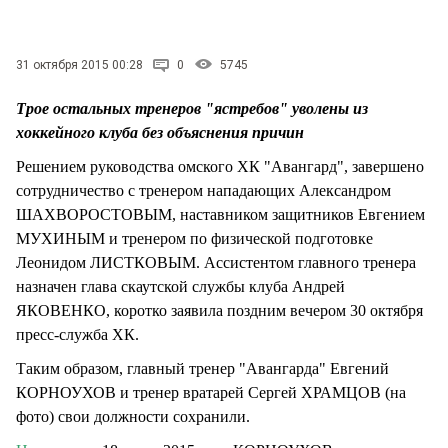
31 октября 2015 00:28
0
5745
Трое остальных тренеров "ястребов" уволены из
хоккейного клуба без объяснения причин
Решением руководства омского ХК "Авангард", завершено
сотрудничество с тренером нападающих Александром
ШАХВОРОСТОВЫМ, наставником защитников Евгением
МУХИНЫМ и тренером по физической подготовке
Леонидом ЛИСТКОВЫМ. Ассистентом главного тренера
назначен глава скаутской службы клуба Андрей
ЯКОВЕНКО, коротко заявила поздним вечером 30 октября
пресс-служба ХК.
Таким образом, главный тренер "Авангарда" Евгений
КОРНОУХОВ и тренер вратарей Сергей ХРАМЦОВ (на
фото) свои должности сохранили.