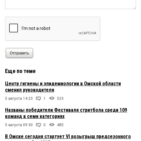
Отправить
Еще по теме
Центр гигиены и эпидемиологии в Омской области
сменил руководителя
5 августа 14:23
1
523
Названы победители Фестиваля стритбола среди 109
команд в семи категориях
5 августа 09:30
0
485
В Омске сегодня стартует VI розыгрыш предсезонного