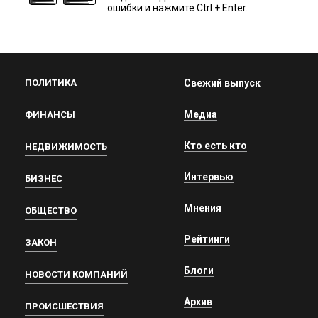
ошибки и нажмите Ctrl + Enter.
ПОЛИТИКА
Свежий выпуск
Медиа
ФИНАНСЫ
Кто есть кто
НЕДВИЖИМОСТЬ
Интервью
БИЗНЕС
Мнения
ОБЩЕСТВО
Рейтинги
ЗАКОН
Блоги
НОВОСТИ КОМПАНИЙ
Архив
ПРОИСШЕСТВИЯ