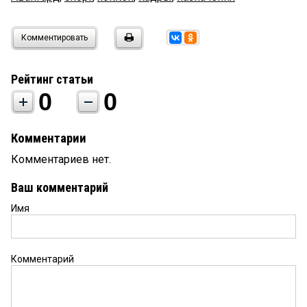
Комментировать
Рейтинг статьи
0
0
Комментарии
Комментариев нет.
Ваш комментарий
Имя
Комментарий