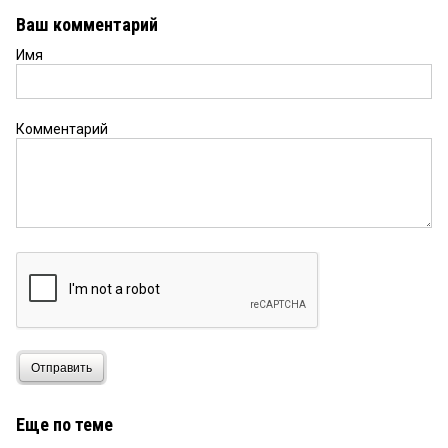
Ваш комментарий
Имя
Комментарий
Отправить
Еще по теме