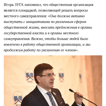
Игорь ЗУГА напомнил, что общественная организация
является площадкой, позволяющей решать вопросы
местного самоуправления: «
Она должна активно
выступать с инициативами по различным сферам
общественной жизни, вносить предложения в органы
государственной власти и в органы местного
самоуправления. Важно, чтобы больше людей было
вовлечено в работу общественной организации, и мы
продолжим работу по увеличению ее членов
».