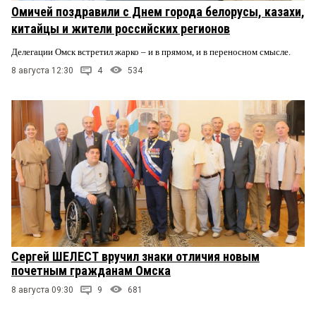
Омичей поздравили с Днем города белорусы, казахи,
китайцы и жители российских регионов
Делегации Омск встретил жарко – и в прямом, и в переносном смысле.
8 августа 12:30
4
534
Сергей ШЕЛЕСТ вручил знаки отличия новым
почетным гражданам Омска
8 августа 09:30
9
681