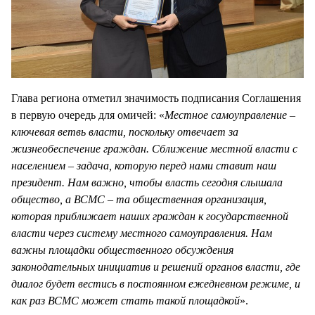
Глава региона отметил значимость подписания Соглашения
в первую очередь для омичей: «
Местное самоуправление –
ключевая ветвь власти, поскольку отвечает за
жизнеобеспечение граждан. Сближение местной власти с
населением – задача, которую перед нами ставит наш
президент. Нам важно, чтобы власть сегодня слышала
общество, а ВСМС – та общественная организация,
которая приближает наших граждан к государственной
власти через систему местного самоуправления. Нам
важны площадки общественного обсуждения
законодательных инициатив и решений органов власти, где
диалог будет вестись в постоянном ежедневном режиме, и
как раз ВСМС может стать такой площадкой
».