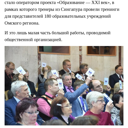
стало оператором проекта «Образование — XXI век», в
рамках которого тренеры из Сингапура провели тренинги
для представителей 180 образовательных учреждений
Омского региона.
И это лишь малая часть большой работы, проводимой
общественной организацией.