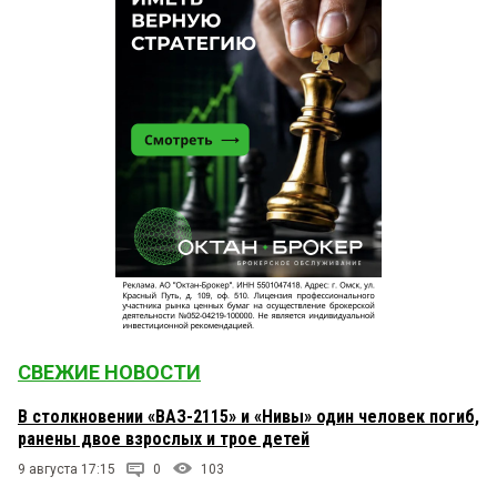
СВЕЖИЕ НОВОСТИ
В столкновении «ВАЗ-2115» и «Нивы» один человек погиб,
ранены двое взрослых и трое детей
9 августа 17:15
0
103