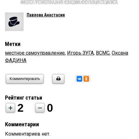
Павлова Анастасия
Метки
местное самоуправление
,
Игорь ЗУГА
,
ВСМС
,
Оксана
ФАДИНА
Комментировать
Рейтинг статьи
2
0
Комментарии
Комментариев нет.