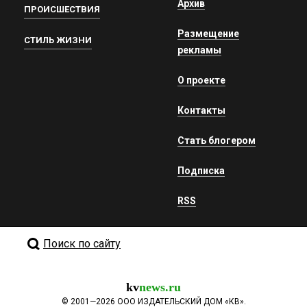
Архив
ПРОИСШЕСТВИЯ
Размещение
СТИЛЬ ЖИЗНИ
рекламы
О проекте
Контакты
Стать блогером
Подписка
RSS
Поиск по сайту
kv
news.ru
©
2001—2026
ООО ИЗДАТЕЛЬСКИЙ ДОМ «КВ».