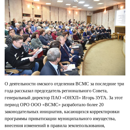
О деятельности омского отделения ВСМС за последние три
года рассказал председатель регионального Совета,
генеральный директор ПАО «ОНХП» Игорь ЗУГА. За этот
период ОРО ООО «ВСМС» разработало более 20
законодательных инициатив, касающихся корректировки
программы приватизации муниципального имущества,
внесения изменений в правила землепользования,