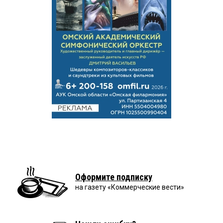
Оформите подписку
на газету «Коммерческие вести»