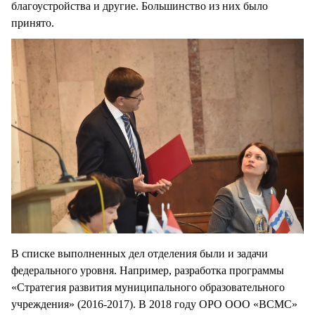
благоустройства и другие. Большинство из них было
принято.
В списке выполненных дел отделения были и задачи
федерального уровня. Например, разработка программы
«Стратегия развития муниципального образовательного
учреждения» (2016-2017). В 2018 году ОРО ООО «ВСМС»