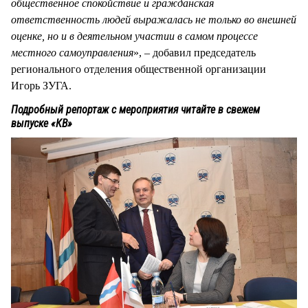
общественное спокойствие и гражданская
ответственность людей выражалась не только во внешней
оценке, но и в деятельном участии в самом процессе
местного самоуправления
», – добавил председатель
регионального отделения общественной организации
Игорь ЗУГА.
Подробный репортаж с мероприятия читайте в свежем
выпуске «КВ»