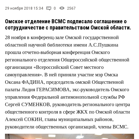
СТИЛЬ ЖИЗНИ
29 ноября 2018 15:34
0
2567
Омское отделение ВСМС подписало соглашение о
сотрудничестве с правительством Омской области.
28 ноября в конференц-зале Омской государственной
областной научной библиотеки имени А.С.Пушкина
прошла отчетно-выборная конференция Омского
регионального отделения Общероссийской общественной
организации «Всероссийский Совет местного
самоуправления». В ней приняли участие мэр Омска
Оксана ФАДИНА, председатель омской Общественной
палаты Лидия ГЕРАСИМОВА, экс-руководитель Омского
управления Федеральной антимонопольной службы РФ
Сергей СУМЕНКОВ, руководитель регионального центра
общественного контроля в сфере ЖКХ по Омской области
Алексей СОКИН, главы муниципальных районов,
руководители общественных организаций, члены ВСМС.