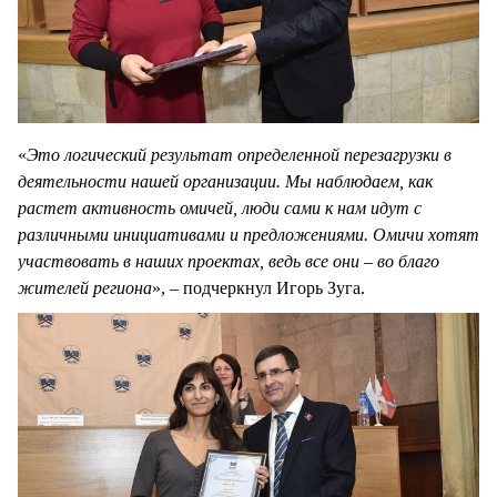
«
Это логический результат определенной перезагрузки в
деятельности нашей организации. Мы наблюдаем, как
растет активность омичей, люди сами к нам идут с
различными инициативами и предложениями. Омичи хотят
участвовать в наших проектах, ведь все они – во благо
жителей региона
», – подчеркнул Игорь Зуга.