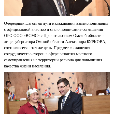
Очередным шагом на пути налаживания взаимопонимания
с официальной властью и стало подписание соглашения
ОРО ООО «ВСМС» с Правительством Омской области в
лице губернатора Омской области Александра БУРКОВА,
состоявшееся в тот же день. Предмет соглашения –
сотрудничество сторон в сфере развития местного
самоуправления на территории региона для повышения
качества жизни населения.