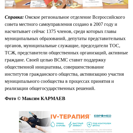
Справка:
Омское региональное отделение Всероссийского
совета местного самоуправления создано в 2007 году и
насчитывает сейчас 1375 членов, среди которых главы
муниципальных образований, депутаты представительных
органов, муниципальные служащие, председатели ТОС,
ТСЖ, представители общественных организаций, активные
граждане. Своей целью ВСМС ставит поддержку
общественной инициативы, совершенствование
институтов гражданского общества, активизацию участия
муниципального сообщества в процессах принятия и
реализации общегосударственных решений.
Фото © Максим КАРМАЕВ