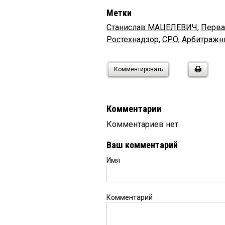
Метки
Станислав МАЦЕЛЕВИЧ
,
Перва
Ростехнадзор
,
СРО
,
Арбитражн
Комментировать
Комментарии
Комментариев нет.
Ваш комментарий
Имя
Комментарий