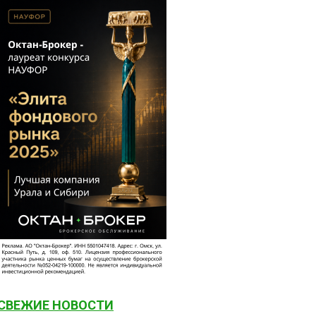
СВЕЖИЕ НОВОСТИ