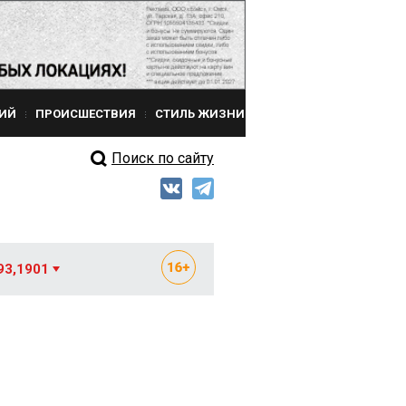
ИЙ
ПРОИСШЕСТВИЯ
СТИЛЬ ЖИЗНИ
Поиск по сайту
93,1901