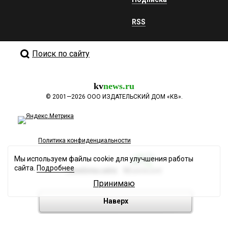
RSS
Поиск по сайту
kv
news.ru
©
2001—2026
ООО ИЗДАТЕЛЬСКИЙ ДОМ «КВ».
Политика конфиденциальности
Мы используем файлы cookie для улучшения работы
сайта.
Подробнее
Разработка сайта
Принимаю
Наверх