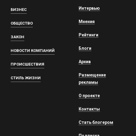
Интервью
БИЗНЕС
Мнения
ОБЩЕСТВО
Рейтинги
ЗАКОН
Блоги
НОВОСТИ КОМПАНИЙ
Архив
ПРОИСШЕСТВИЯ
Размещение
СТИЛЬ ЖИЗНИ
рекламы
О проекте
Контакты
Стать блогером
Подписка