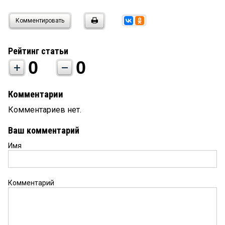
Комментировать
Рейтинг статьи
0
0
Комментарии
Комментариев нет.
Ваш комментарий
Имя
Комментарий