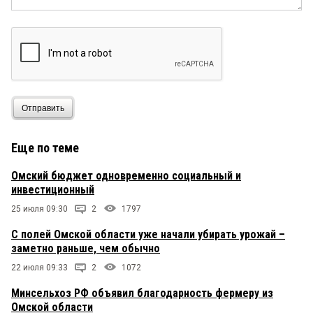
Отправить
Еще по теме
Омский бюджет одновременно социальный и
инвестиционный
25 июля 09:30
2
1797
С полей Омской области уже начали убирать урожай –
заметно раньше, чем обычно
22 июля 09:33
2
1072
Минсельхоз РФ объявил благодарность фермеру из
Омской области