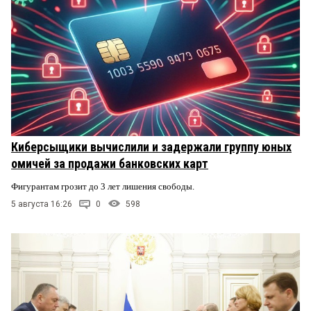
Киберсыщики вычислили и задержали группу юных
омичей за продажи банковских карт
Фигурантам грозит до 3 лет лишения свободы.
5 августа 16:26
0
598