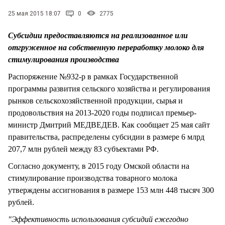
СТИЛЬ ЖИЗНИ
25 мая 2015 18:07
0
2775
Субсидии предоставляются на реализованное или
отгруженное на собственную переработку молоко для
стимулирования производства
Распоряжение №932-р в рамках Государственной
программы развития сельского хозяйства и регулирования
рынков сельскохозяйственной продукции, сырья и
продовольствия на 2013-2020 годы подписал премьер-
министр Дмитрий МЕДВЕДЕВ. Как сообщает 25 мая сайт
правительства, распределены субсидии в размере 6 млрд
207,7 млн рублей между 83 субъектами РФ.
Согласно документу, в 2015 году Омской области на
стимулирование производства товарного молока
утверждены ассигнования в размере 153 млн 448 тысяч 300
рублей.
"Эффективность использования субсидий ежегодно