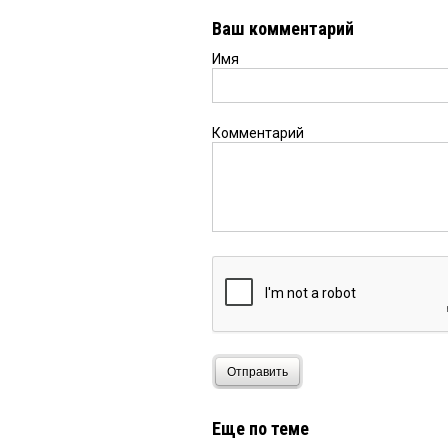
Ваш комментарий
Имя
Комментарий
Отправить
Еще по теме