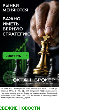
СВЕЖИЕ НОВОСТИ