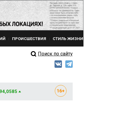
ИЙ
ПРОИСШЕСТВИЯ
СТИЛЬ ЖИЗНИ
Поиск по сайту
 94,0585