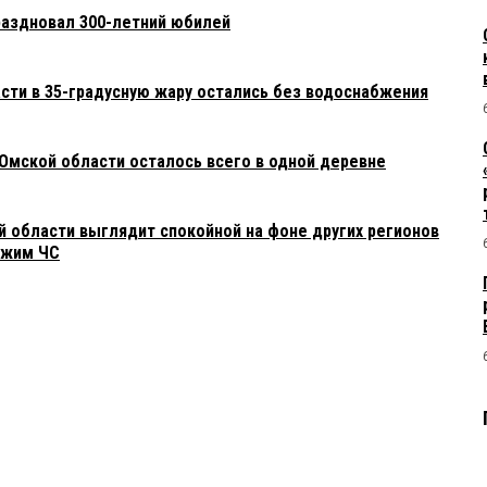
раздновал 300-летний юбилей
сти в 35-градусную жару остались без водоснабжения
Омской области осталось всего в одной деревне
й области выглядит спокойной на фоне других регионов
ежим ЧС