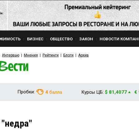
ЖИМОСТЬ
БИЗНЕС
ОБЩЕСТВО
ЗАКОН
НОВОСТИ КОМПАН
Интервью
Мнения
Рейтинги
Блоги
Архив
Пробки:
4
балла
Курсы ЦБ:
$ 81,4077
€
 "недра"