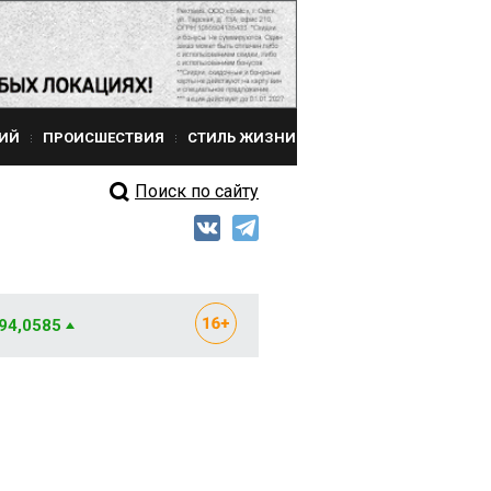
ИЙ
ПРОИСШЕСТВИЯ
СТИЛЬ ЖИЗНИ
Поиск по сайту
 94,0585