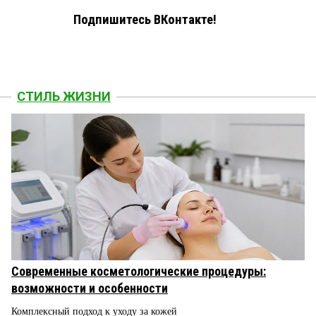
Подпишитесь ВКонтакте!
СТИЛЬ ЖИЗНИ
Современные косметологические процедуры:
возможности и особенности
Комплексный подход к уходу за кожей