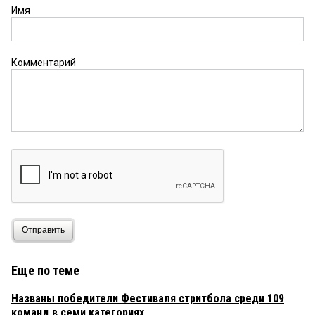
Имя
Комментарий
Отправить
Еще по теме
Названы победители Фестиваля стритбола среди 109
команд в семи категориях