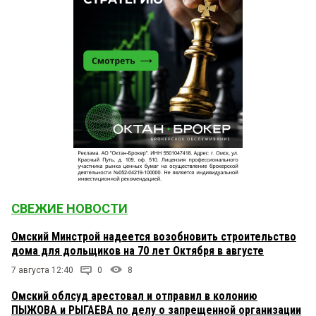
СВЕЖИЕ НОВОСТИ
Омский Минстрой надеется возобновить строительство
дома для дольщиков на 70 лет Октября в августе
7 августа 12:40
0
8
Омский облсуд арестовал и отправил в колонию
ПЫЖОВА и РЫГАЕВА по делу о запрещенной организации