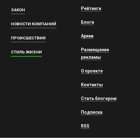
Рейтинги
ЗАКОН
Блоги
НОВОСТИ КОМПАНИЙ
Архив
ПРОИСШЕСТВИЯ
Размещение
СТИЛЬ ЖИЗНИ
рекламы
О проекте
Контакты
Стать блогером
Подписка
RSS