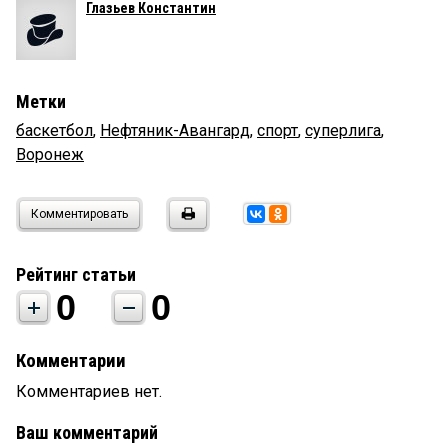
Глазьев Константин
Метки
баскетбол
,
Нефтяник-Авангард
,
спорт
,
суперлига
,
Воронеж
Комментировать
Рейтинг статьи
0
0
Комментарии
Комментариев нет.
Ваш комментарий