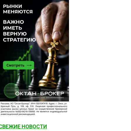
СВЕЖИЕ НОВОСТИ