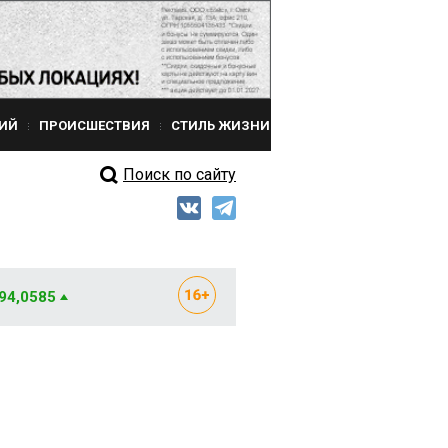
ИЙ
ПРОИСШЕСТВИЯ
СТИЛЬ ЖИЗНИ
Поиск по сайту
 94,0585