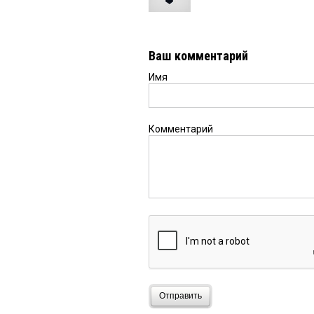
Ваш комментарий
Имя
Комментарий
Отправить