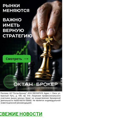
СВЕЖИЕ НОВОСТИ