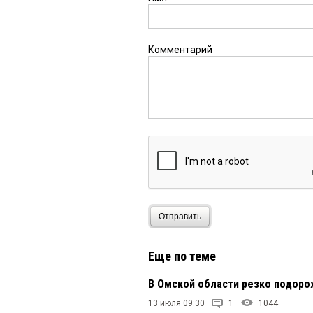
Комментарий
Отправить
Еще по теме
В Омской области резко подоро
13 июля 09:30
1
1044