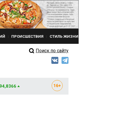
ИЙ
ПРОИСШЕСТВИЯ
СТИЛЬ ЖИЗНИ
Поиск по сайту
 94,8366