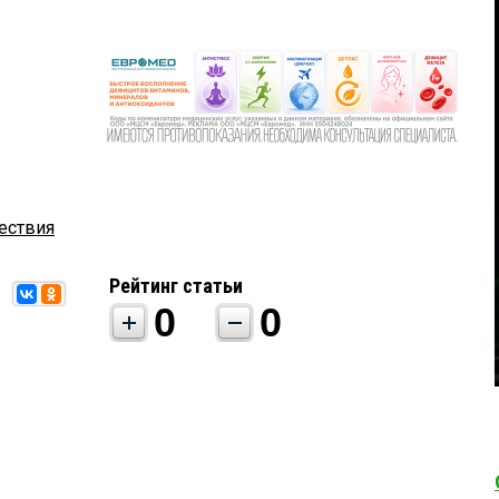
ествия
Рейтинг статьи
0
0