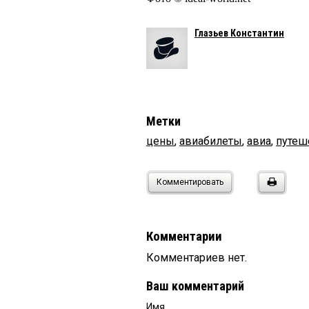
Глазьев Константин
Метки
цены
,
авиабилеты
,
авиа
,
путеш
Комментировать
Комментарии
Комментариев нет.
Ваш комментарий
Имя