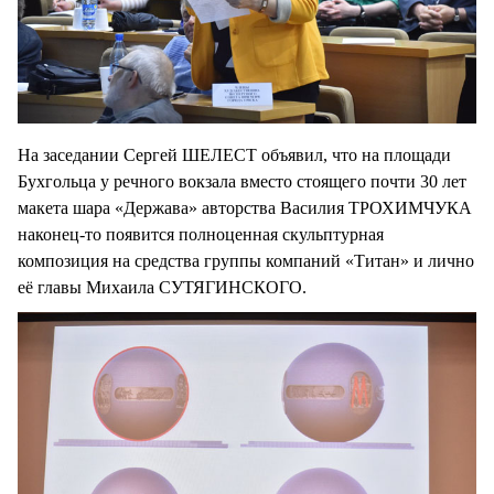
На заседании Сергей ШЕЛЕСТ объявил, что на площади
Бухгольца у речного вокзала вместо стоящего почти 30 лет
макета шара «Держава» авторства Василия ТРОХИМЧУКА
наконец-то появится полноценная скульптурная
композиция на средства группы компаний «Титан» и лично
её главы Михаила СУТЯГИНСКОГО.