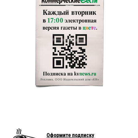
Оформите подписку