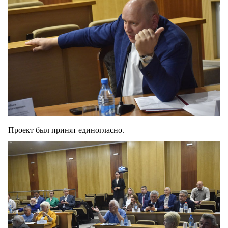
Проект был принят единогласно.