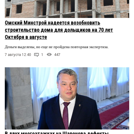
Омский Минстрой надеется возобновить
строительство дома для дольщиков на 70 лет
Октября в августе
Деньги выделены, но еще не пройдена повторная экспертиза.
7 августа 12:40
1
447
В двух многоэтажках на Шаронова дефекты