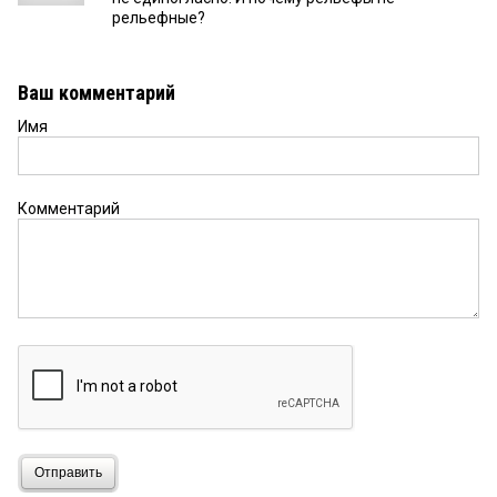
рельефные?
Ваш комментарий
Имя
Комментарий
Отправить