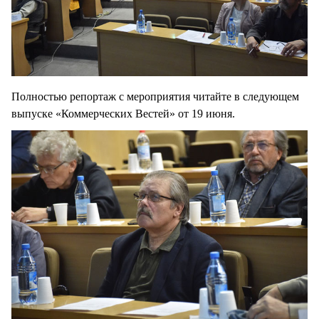
Полностью репортаж с мероприятия читайте в следующем
выпуске «Коммерческих Вестей» от 19 июня.