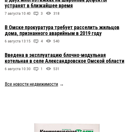
устранят в ближайшее время
7 августа 10:40
3
318
В Омске прокуратура требует расселить жильцов
дома, признанного аварийным в 2019 году
6 августа 13:15
4
540
Введена в эксплуатацию блочно-модульная
котельная в селе Александровское Омской области
6 августа 10:30
1
531
Все новости недвижимости
→