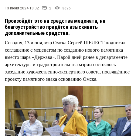
СТИЛЬ ЖИЗНИ
13 июня 2024 18:32
2
3696
Произойдёт это на средства мецената, на
благоустройство придётся изыскивать
дополнительные средства.
Сегодня, 13 июня, мэр Омска Сергей ШЕЛЕСТ подписал
соглашение с меценатом по созданию нового памятника
вместо шара «Держава». Парой дней ранее в департаменте
архитектуры и градостроительства мэрии состоялось
заседание художественно-экспертного совета, посвящённое
проекту памятного знака основанию Омска.