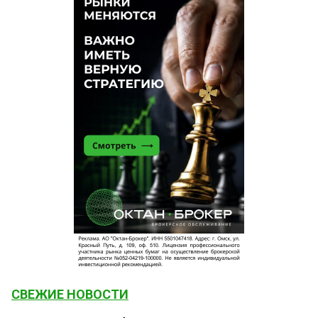
СВЕЖИЕ НОВОСТИ