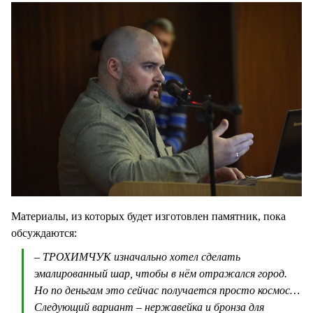
Материалы, из которых будет изготовлен памятник, пока
обсуждаются:
– ТРОХИМЧУК изначально хотел сделать
эмалированный шар, чтобы в нём отражался город.
Но по деньгам это сейчас получается просто космос…
Следующий вариант – нержавейка и бронза для