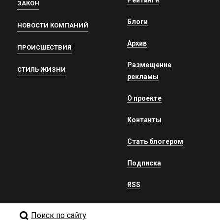
ЗАКОН
Блоги
НОВОСТИ КОМПАНИЙ
Архив
ПРОИСШЕСТВИЯ
Размещение
СТИЛЬ ЖИЗНИ
рекламы
О проекте
Контакты
Стать блогером
Подписка
RSS
Поиск по сайту