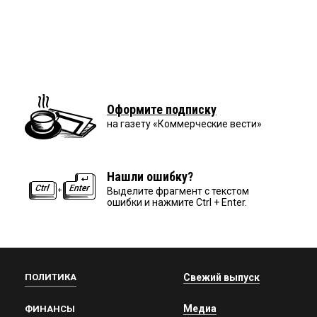
Оформите подписку
на газету «Коммерческие вести»
Нашли ошибку?
Выделите фрагмент с текстом
ошибки и нажмите Ctrl + Enter.
ПОЛИТИКА
Свежий выпуск
Медиа
ФИНАНСЫ