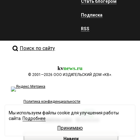
Стать блогером
Подписка
RSS
Поиск по сайту
kv
news.ru
©
2001—2026
ООО ИЗДАТЕЛЬСКИЙ ДОМ «КВ».
Политика конфиденциальности
Мы используем файлы cookie для улучшения работы
сайта.
Подробнее
Разработка сайта
Принимаю
Наверх