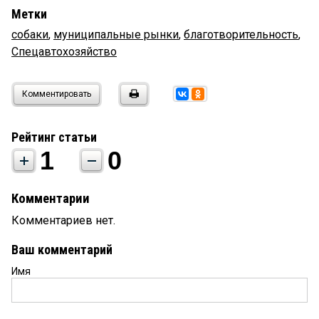
Метки
собаки
,
муниципальные рынки
,
благотворительность
,
Спецавтохозяйство
Комментировать
Рейтинг статьи
1
0
Комментарии
Комментариев нет.
Ваш комментарий
Имя