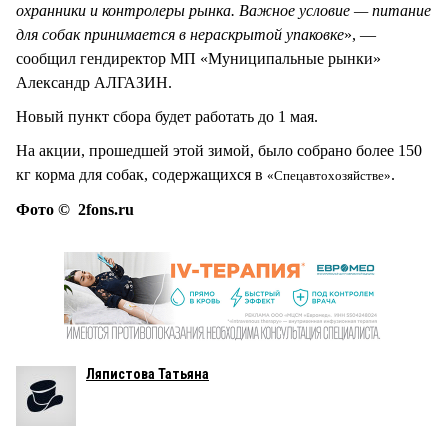
охранники и контролеры рынка. Важное условие — питание
для собак принимается в нераскрытой упаковке
», —
сообщил гендиректор МП «Муниципальные рынки»
Александр АЛГАЗИН.
Новый пункт сбора будет работать до 1 мая.
На акции, прошедшей этой зимой, было собрано более 150
кг корма для собак, содержащихся в
.
«Спецавтохозяйстве»
Фото © 2fons.ru
Ляпистова Татьяна