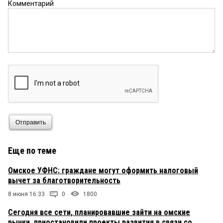
Комментарий
Отправить
Еще по теме
Омское УФНС: граждане могут оформить налоговый
вычет за благотворительность
8 июня 16:33
0
1800
Сегодня все сети, планировавшие зайти на омские
рынки, приостановили проекты развития в связи со