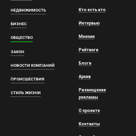
Кто есть кто
НЕДВИЖИМОСТЬ
Интервью
БИЗНЕС
Мнения
ОБЩЕСТВО
Рейтинги
ЗАКОН
Блоги
НОВОСТИ КОМПАНИЙ
Архив
ПРОИСШЕСТВИЯ
Размещение
СТИЛЬ ЖИЗНИ
рекламы
О проекте
Контакты