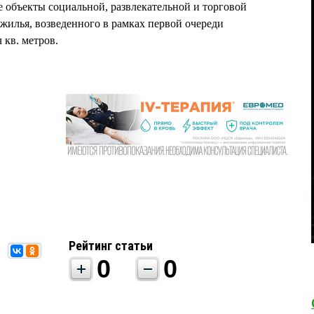
же объекты социальной, развлекательной и торговой
илья, возведенного в рамках первой очереди
 кв. метров.
Рейтинг статьи
0
0