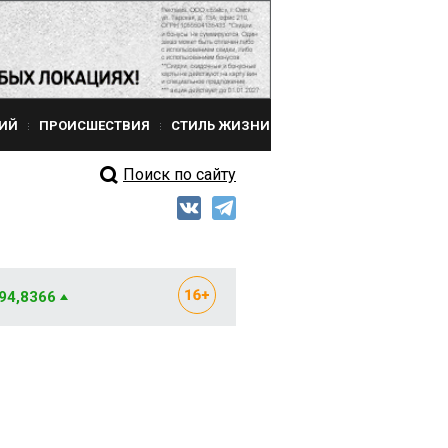
ИЙ
ПРОИСШЕСТВИЯ
СТИЛЬ ЖИЗНИ
Поиск по сайту
 94,8366