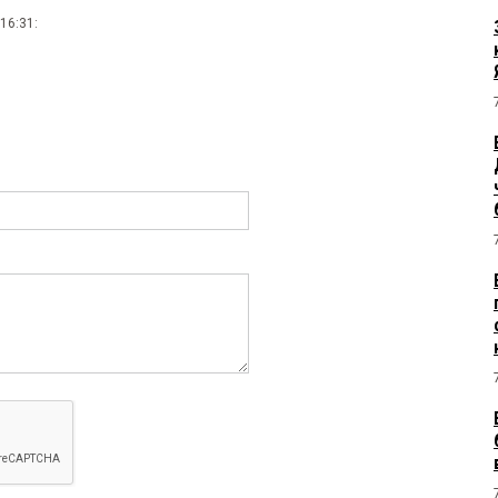
16:31: