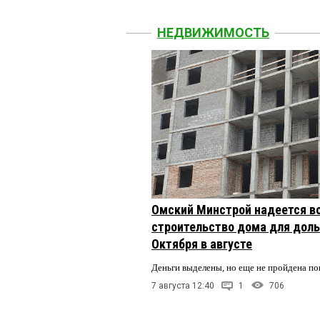
НЕДВИЖИМОСТЬ
Омский Минстрой надеется в
строительство дома для доль
Октября в августе
Деньги выделены, но еще не пройдена по
7 августа 12:40
1
706