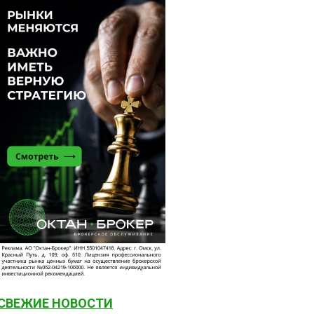
СВЕЖИЕ НОВОСТИ