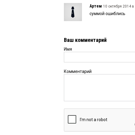
Артем
10 октября 2014 в 
суммой ошиблись
Ваш комментарий
Имя
Комментарий