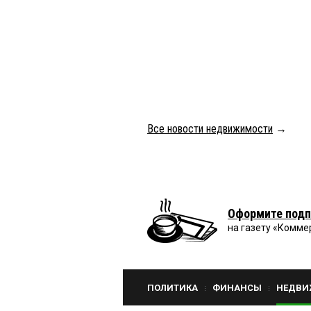
Все новости недвижимости
→
Оформите подп
на газету «Комме
ПОЛИТИКА
ФИНАНСЫ
НЕДВИ