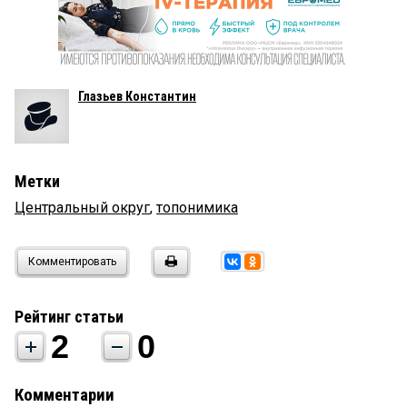
Глазьев Константин
Метки
Центральный округ
,
топонимика
Комментировать
Рейтинг статьи
2
0
Комментарии