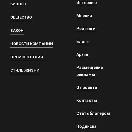
Интервью
БИЗНЕС
Мнения
ОБЩЕСТВО
Рейтинги
ЗАКОН
Блоги
НОВОСТИ КОМПАНИЙ
Архив
ПРОИСШЕСТВИЯ
Размещение
СТИЛЬ ЖИЗНИ
рекламы
О проекте
Контакты
Стать блогером
Подписка