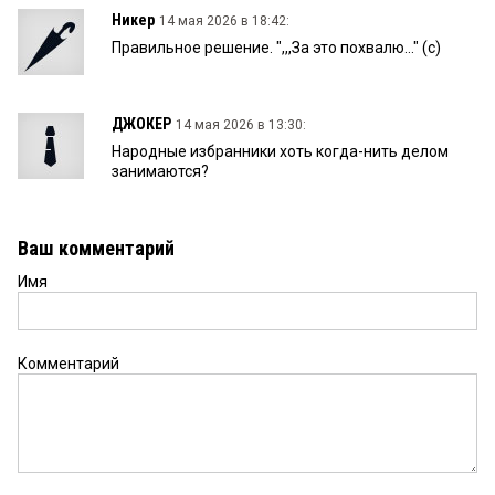
Никер
14 мая 2026 в 18:42:
Правильное решение. ",,,За это похвалю..." (с)
ДЖОКЕР
14 мая 2026 в 13:30:
Народные избранники хоть когда-нить делом
занимаются?
Ваш комментарий
Имя
Комментарий