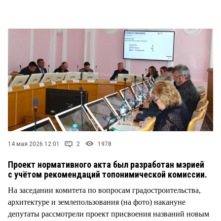
СТИЛЬ ЖИЗНИ
14 мая 2026 12:01
2
1978
Проект нормативного акта был разработан мэрией
с учётом рекомендаций топонимической комиссии.
На заседании комитета по вопросам градостроительства,
архитектуре и землепользования (на фото) накануне
депутаты рассмотрели проект присвоения названий новым