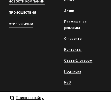
Блоги
НОВОСТИ КОМПАНИЙ
Архив
ПРОИСШЕСТВИЯ
Размещение
СТИЛЬ ЖИЗНИ
рекламы
О проекте
Контакты
Стать блогером
Подписка
RSS
Поиск по сайту