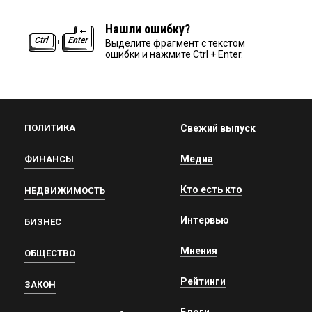
Нашли ошибку?
Выделите фрагмент с текстом
ошибки и нажмите Ctrl + Enter.
ПОЛИТИКА
Свежий выпуск
Медиа
ФИНАНСЫ
Кто есть кто
НЕДВИЖИМОСТЬ
Интервью
БИЗНЕС
Мнения
ОБЩЕСТВО
Рейтинги
ЗАКОН