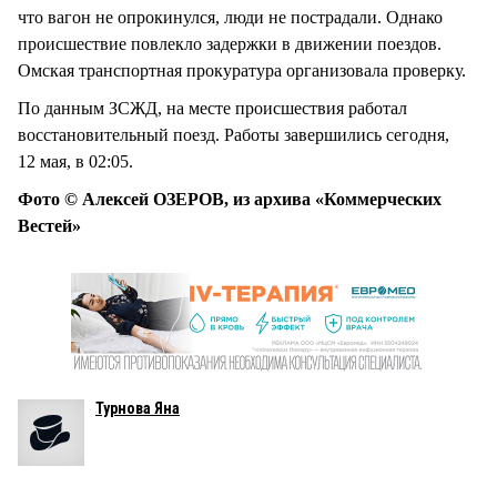
что вагон не опрокинулся, люди не пострадали. Однако
происшествие повлекло задержки в движении поездов.
Омская транспортная прокуратура организовала проверку.
По данным ЗСЖД, на месте происшествия работал
восстановительный поезд. Работы завершились сегодня,
12 мая, в 02:05.
Фото © Алексей ОЗЕРОВ, из архива «Коммерческих
Вестей»
Турнова Яна