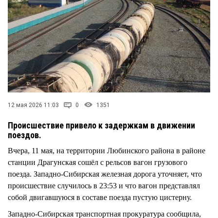
СТИЛЬ ЖИЗНИ
12 мая 2026 11:03
0
1351
Происшествие привело к задержкам в движении
поездов.
Вчера, 11 мая, на территории Любинского района в районе
станции Драгунская сошёл с рельсов вагон грузового
поезда. Западно-Сибирская железная дорога уточняет, что
происшествие случилось в 23:53 и что вагон представлял
собой двигавшуюся в составе поезда пустую цистерну.
Западно-Сибирская транспортная прокуратура сообщила,