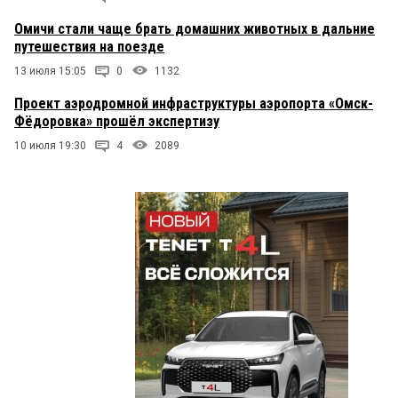
Омичи стали чаще брать домашних животных в дальние
путешествия на поезде
13 июля 15:05
0
1132
Проект аэродромной инфраструктуры аэропорта «Омск-
Фёдоровка» прошёл экспертизу
10 июля 19:30
4
2089