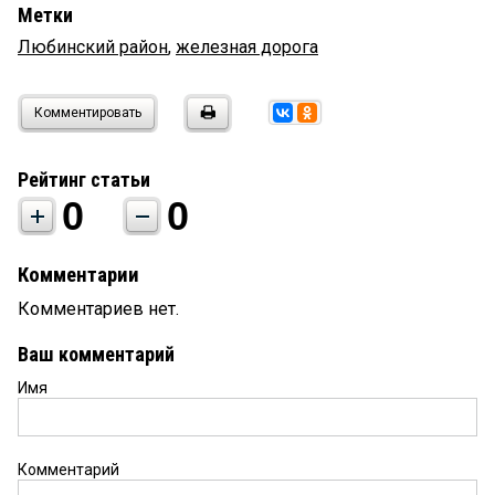
Метки
Любинский район
,
железная дорога
Комментировать
Рейтинг статьи
0
0
Комментарии
Комментариев нет.
Ваш комментарий
Имя
Комментарий