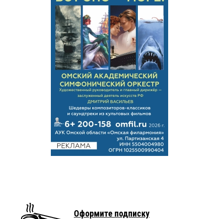
Оформите подписку