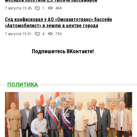
7 августа 15:45
1
468
Суд конфисковал у АО «Омскавтотранс» бассейн
«Автомобилист» и землю в центре города
7 августа 15:01
4
750
Подпишитесь ВКонтакте!
ПОЛИТИКА