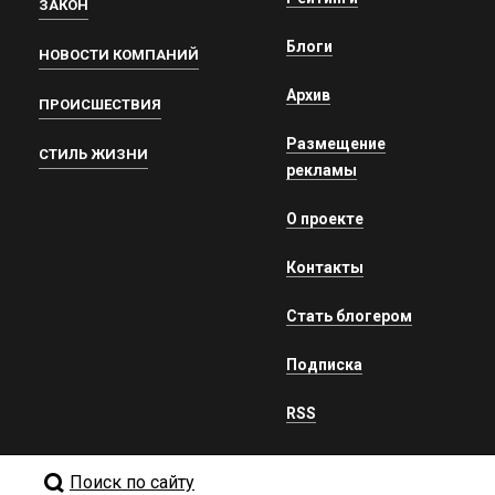
ЗАКОН
Блоги
НОВОСТИ КОМПАНИЙ
Архив
ПРОИСШЕСТВИЯ
Размещение
СТИЛЬ ЖИЗНИ
рекламы
О проекте
Контакты
Стать блогером
Подписка
RSS
Поиск по сайту