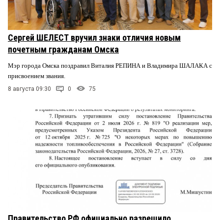
Сергей ШЕЛЕСТ вручил знаки отличия новым
почетным гражданам Омска
Мэр города Омска поздравил Виталия РЕПИНА и Владимира ШАЛАКА с
присвоением звания.
8 августа 09:30
0
75
Правительство РФ официально разрешило