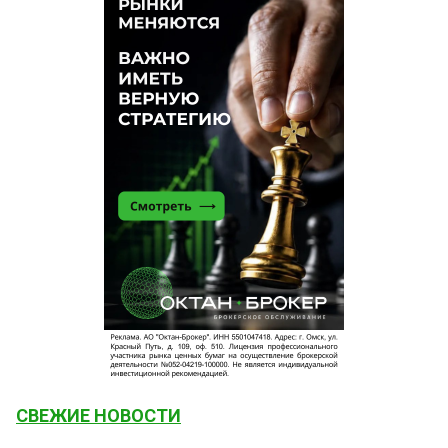
СВЕЖИЕ НОВОСТИ