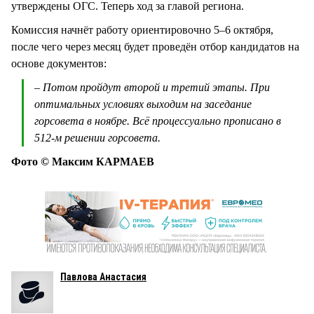
утверждены ОГС. Теперь ход за главой региона.
Комиссия начнёт работу ориентировочно 5–6 октября,
после чего через месяц будет проведён отбор кандидатов на
основе документов:
– Потом пройдут второй и третий этапы. При
оптимальных условиях выходим на заседание
горсовета в ноябре. Всё процессуально прописано в
512-м решении горсовета.
Фото © Максим КАРМАЕВ
Павлова Анастасия