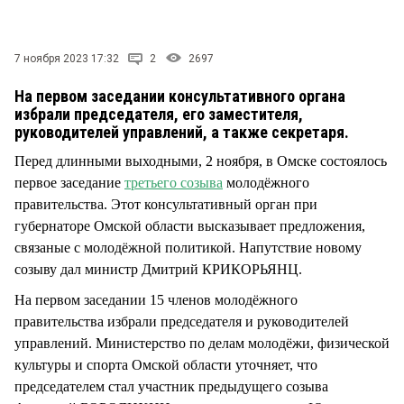
СТИЛЬ ЖИЗНИ
7 ноября 2023 17:32
2
2697
На первом заседании консультативного органа
избрали председателя, его заместителя,
руководителей управлений, а также секретаря.
Перед длинными выходными, 2 ноября, в Омске состоялось
первое заседание
третьего созыва
молодёжного
правительства. Этот консультативный орган при
губернаторе Омской области высказывает предложения,
связаные с молодёжной политикой. Напутствие новому
созыву дал министр Дмитрий КРИКОРЬЯНЦ.
На первом заседании 15 членов молодёжного
правительства избрали председателя и руководителей
управлений. Министерство по делам молодёжи, физической
культуры и спорта Омской области уточняет, что
председателем стал участник предыдущего созыва