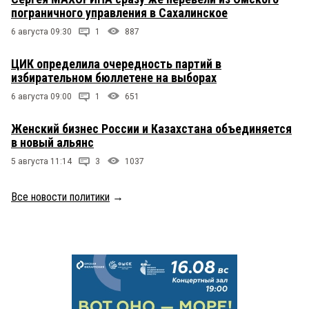
пограничного управления в Сахалинское
6 августа 09:30
1
887
ЦИК определила очередность партий в
избирательном бюллетене на выборах
6 августа 09:00
1
651
Женский бизнес России и Казахстана объединяется
в новый альянс
5 августа 11:14
3
1037
Все новости политики
→