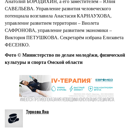
Анатолий БОРОДИХИН, а его заместителем – Юлия
САВЕЛЬЕВА. Управление развития человеческого
потенциала возглавила Анастасия КАРНАУХОВА,
управление развитием территории – Виолета
САФРОНОВА, управление развитием экономики –
Виктория ПЕТУШКОВА. Секретарём избрана Елизавета
ФЕСЕНКО.
Фото © Министерство по делам молодёжи, физической
культуры и спорта Омской области
Турнова Яна