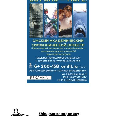
Оформите подписку