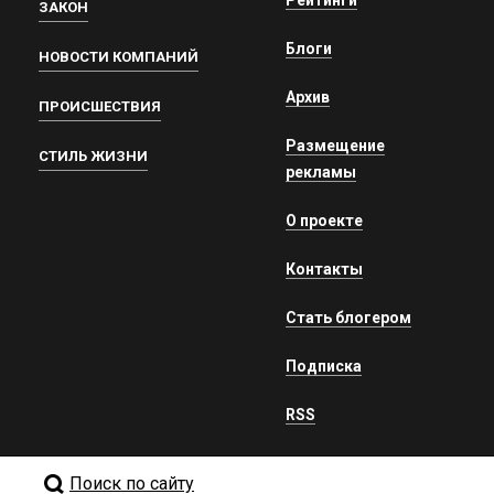
ЗАКОН
Блоги
НОВОСТИ КОМПАНИЙ
Архив
ПРОИСШЕСТВИЯ
Размещение
СТИЛЬ ЖИЗНИ
рекламы
О проекте
Контакты
Стать блогером
Подписка
RSS
Поиск по сайту