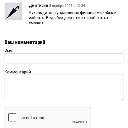
Дмитирий
8 ноября 2023 в 10:39:
Руководителя управления финансами забыли
избрать. Ведь без денег ни кто работать не
сможет.
Ваш комментарий
Имя
Комментарий