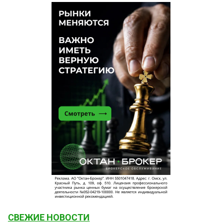
СВЕЖИЕ НОВОСТИ