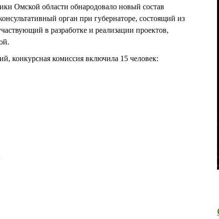
ки Омской области обнародовало новый состав
консультативный орган при губернаторе, состоящий из
участвующий в разработке и реализации проектов,
ой.
ий, конкурсная комиссия включила 15 человек:
;