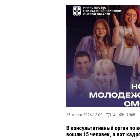
25 марта 2026 12:03
4
1905
В консультативный орган по 
вошли 15 человек, а вот кадр