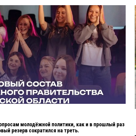
вопросам молодёжной политики, как и в прошлый раз
овый резерв сократился на треть.