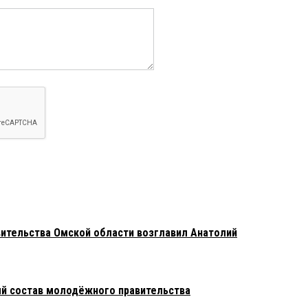
ительства Омской области возглавил Анатолий
ый состав молодёжного правительства