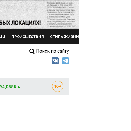
ИЙ
ПРОИСШЕСТВИЯ
СТИЛЬ ЖИЗНИ
Поиск по сайту
 94,0585