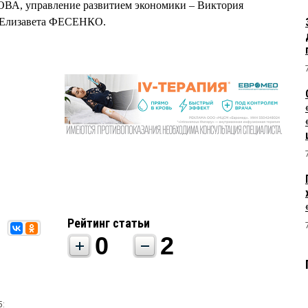
ВА, управление развитием экономики – Виктория
 Елизавета ФЕСЕНКО.
Рейтинг статьи
0
2
5: