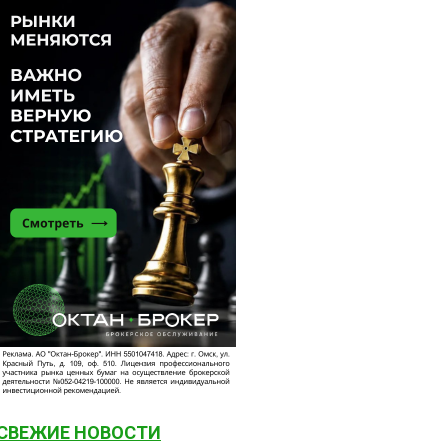
СВЕЖИЕ НОВОСТИ