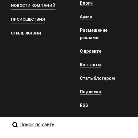
Блоги
НОВОСТИ КОМПАНИЙ
Архив
ПРОИСШЕСТВИЯ
Размещение
СТИЛЬ ЖИЗНИ
рекламы
О проекте
Контакты
Стать блогером
Подписка
RSS
Поиск по сайту