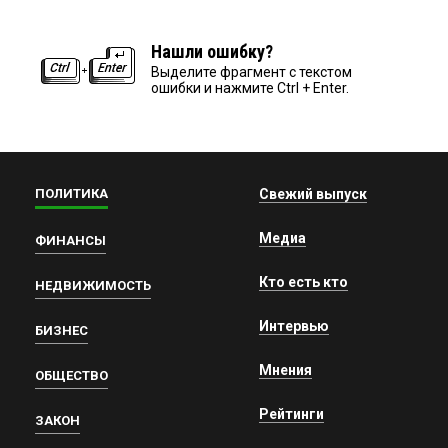
Нашли ошибку?
Выделите фрагмент с текстом
ошибки и нажмите Ctrl + Enter.
ПОЛИТИКА
Свежий выпуск
Медиа
ФИНАНСЫ
Кто есть кто
НЕДВИЖИМОСТЬ
Интервью
БИЗНЕС
Мнения
ОБЩЕСТВО
Рейтинги
ЗАКОН