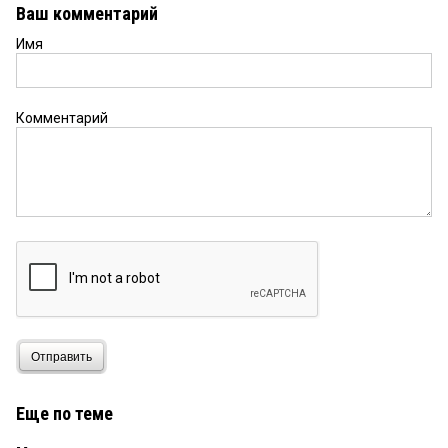
Ваш комментарий
Имя
Комментарий
Отправить
Еще по теме