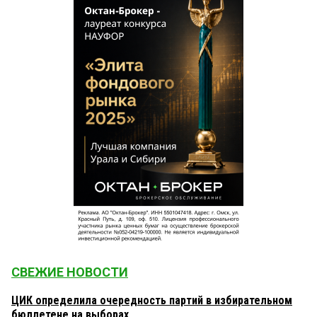
СВЕЖИЕ НОВОСТИ
ЦИК определила очередность партий в избирательном
бюллетене на выборах