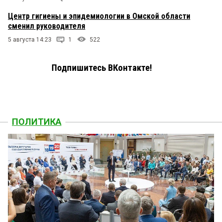
Центр гигиены и эпидемиологии в Омской области
сменил руководителя
5 августа 14:23
1
522
Подпишитесь ВКонтакте!
ПОЛИТИКА