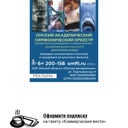
Оформите подписку
на газету «Коммерческие вести»