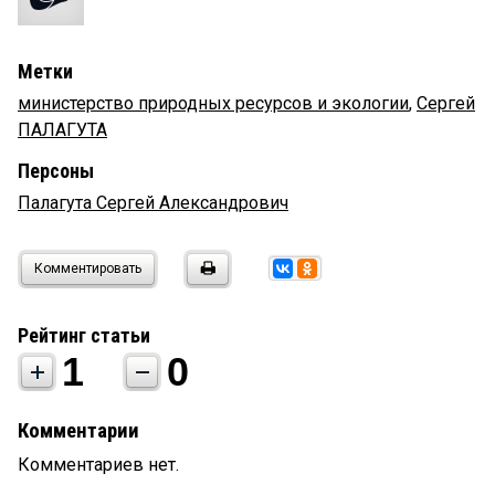
Метки
министерство природных ресурсов и экологии
,
Сергей
ПАЛАГУТА
Персоны
Палагута Сергей Александрович
Комментировать
Рейтинг статьи
1
0
Комментарии
Комментариев нет.