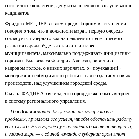
готовились бюллетени, депутаты перешли к заслушиванию
кандидатов.
Фридрих МЕЦЛЕР в своём предвыборном выступлении
говорил о том, что в должности мэра в первую очередь
согласует с губернатором направления стратегического
развития города, будет отстаивать интересы
муниципалитета, максимально поддерживать инициативы
горожан. Высказался Фридрих Александрович и о
кадровом голоде, о низких зарплатах, о «поуехавшей»
молодёжи и необходимости работать над созданием новых
производств, над улучшением городской среды.
Оксана ФАДИНА заявила, что город должен быть встроен
в систему регионального управления.
— Городская команда, безусловно, несмотря на все
проблемы, прилагала все усилия, чтобы обеспечить работу
всех служб. Но в городе нужно видеть больше потенциала,
и задача мэра — в единой команде с губернатором этот