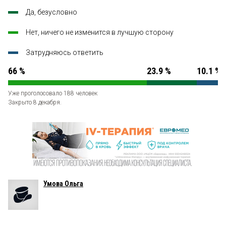
Да, безусловно
Нет, ничего не изменится в лучшую сторону
Затрудняюсь ответить
66 %
23.9 %
10.1 %
Уже проголосовало 188 человек
Закрыто 8 декабря.
Умова Ольга