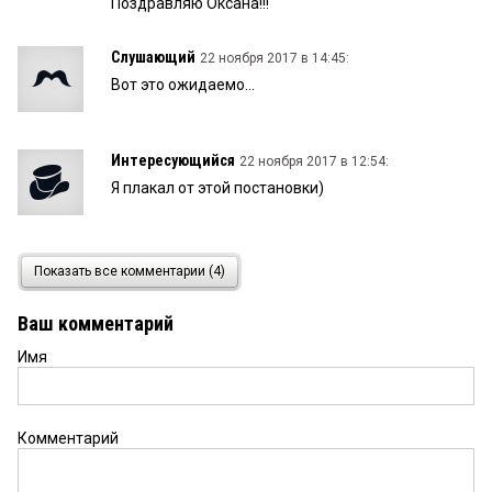
Поздравляю Оксана!!!
Слушающий
22 ноября 2017 в 14:45:
Вот это ожидаемо...
Интересующийся
22 ноября 2017 в 12:54:
Я плакал от этой постановки)
Читающий
22 ноября 2017 в 11:44:
Показать все комментарии (4)
Уррааа! Вот это неожиданность.
Ваш комментарий
Имя
Комментарий