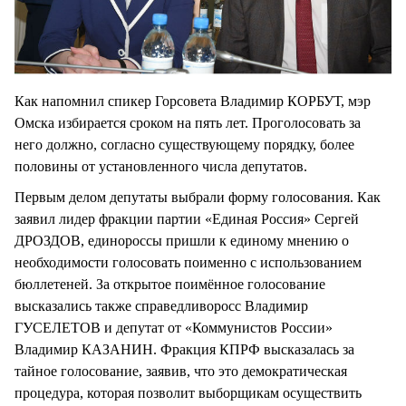
Как напомнил спикер Горсовета Владимир КОРБУТ, мэр
Омска избирается сроком на пять лет. Проголосовать за
него должно, согласно существующему порядку, более
половины от установленного числа депутатов.
Первым делом депутаты выбрали форму голосования. Как
заявил лидер фракции партии «Единая Россия» Сергей
ДРОЗДОВ, единороссы пришли к единому мнению о
необходимости голосовать поименно с использованием
бюллетеней. За открытое поимённое голосование
высказались также справедливоросс Владимир
ГУСЕЛЕТОВ и депутат от «Коммунистов России»
Владимир КАЗАНИН. Фракция КПРФ высказалась за
тайное голосование, заявив, что это демократическая
процедура, которая позволит выборщикам осуществить