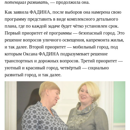
потенциал развивать,
— продолжила она.
Как заявила ФАДИНА, после выборов она намерена свою
программу представить в виде комплексного детального
плана, где по каждой задаче будет чётко установлен срок.
Первый приоритет её программы — безопасный город. Это
решение вопросов уличного освещения, капремонта жилья,
и так далее. Второй приоритет — мобильный город, под
которым Оксана ФАДИНА подразумевает решение
транспортных и дорожных вопросов. Третий приоритет —
уютный и красивый город, четвёртый — социально
развитый город, и так далее.