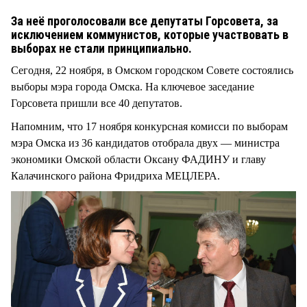
СТИЛЬ ЖИЗНИ
За неё проголосовали все депутаты Горсовета, за
исключением коммунистов, которые участвовать в
выборах не стали принципиально.
Сегодня, 22 ноября, в Омском городском Совете состоялись
выборы мэра города Омска. На ключевое заседание
Горсовета пришли все 40 депутатов.
Напомним, что 17 ноября конкурсная комисси по выборам
мэра Омска из 36 кандидатов отобрала двух — министра
экономики Омской области Оксану ФАДИНУ и главу
Калачинского района Фридриха МЕЦЛЕРА.