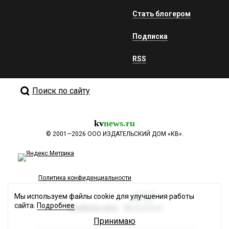
Стать блогером
Подписка
RSS
Поиск по сайту
kv
news.ru
©
2001—2026
ООО ИЗДАТЕЛЬСКИЙ ДОМ «КВ».
Политика конфиденциальности
Мы используем файлы cookie для улучшения работы
сайта.
Подробнее
Разработка сайта
Принимаю