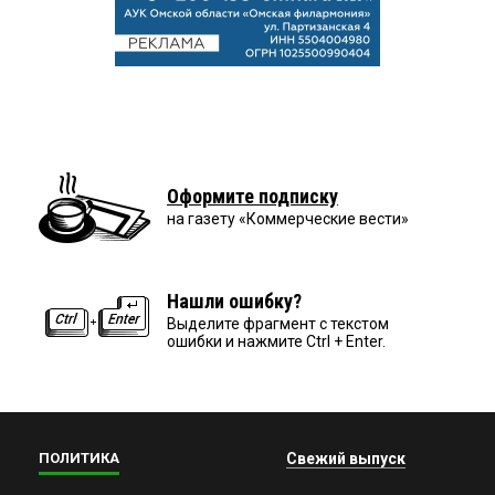
Оформите подписку
на газету «Коммерческие вести»
Нашли ошибку?
Выделите фрагмент с текстом
ошибки и нажмите Ctrl + Enter.
ПОЛИТИКА
Свежий выпуск