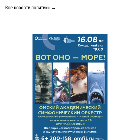
Все новости политики
→