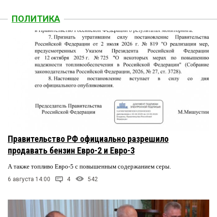
ПОЛИТИКА
Правительство РФ официально разрешило
продавать бензин Евро-2 и Евро-3
А также топливо Евро-5 с повышенным содержанием серы.
6 августа 14:00
4
542