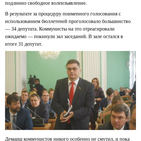
подлинно свободное волеизъявление.
В результате за процедуру поименного голосования с
использованием бюллетеней проголосовало большинство
— 34 депутата. Коммунисты на это отреагировали
ожидаемо — покинули зал заседаний. В зале остался в
итоге 31 депутат.
Демарш коммунистов никого особенно не смутил, и пока