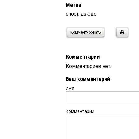
Метки
спорт
,
дзюдо
Комментировать
Комментарии
Комментариев нет.
Ваш комментарий
Имя
Комментарий