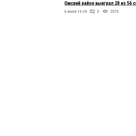
Омский район выиграл 28 из 56 
6 июля 16:34
0
2070