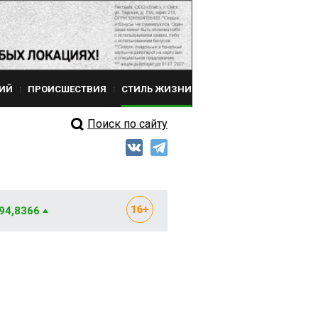
ИЙ
ПРОИСШЕСТВИЯ
СТИЛЬ ЖИЗНИ
Поиск по сайту
 94,8366