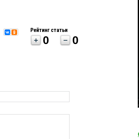
Рейтинг статьи
0
0