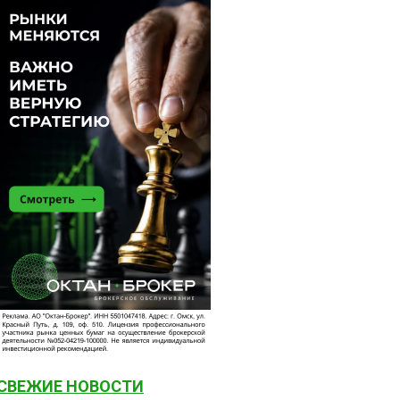
СВЕЖИЕ НОВОСТИ