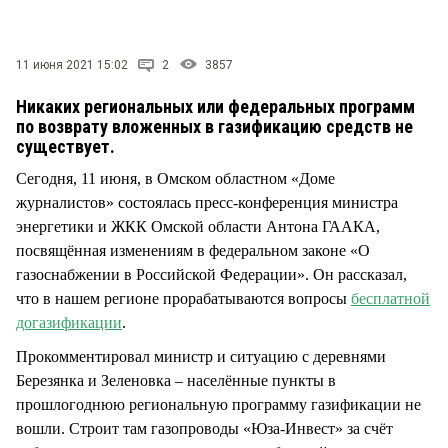
СТИЛЬ ЖИЗНИ
11 июня 2021 15:02
2
3857
Никаких региональных или федеральных программ
по возврату вложенных в газификацию средств не
существует.
Сегодня, 11 июня, в Омском областном «Доме
журналистов» состоялась пресс-конференция министра
энергетики и ЖКК Омской области Антона ГААКА,
посвящённая изменениям в федеральном законе «О
газоснабжении в Российской Федерации». Он рассказал,
что в нашем регионе прорабатываются вопросы
бесплатной
догазификации
.
Прокомментировал министр и ситуацию с деревнями
Березянка и Зеленовка – населённые пункты в
прошлогоднюю региональную программу газификации не
вошли. Строит там газопроводы «Юза-Инвест» за счёт