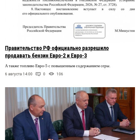
Правительство РФ официально разрешило
продавать бензин Евро-2 и Евро-3
А также топливо Евро-5 с повышенным содержанием серы.
6 августа 14:00
0
106