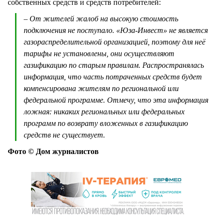
собственных средств и средств потребителей:
– От жителей жалоб на высокую стоимость
подключения не поступало. «Юза-Инвест» не является
газораспределительной организацией, поэтому для неё
тарифы не установлены, они осуществляют
газификацию по старым правилам. Распространялась
информация, что часть потраченных средств будет
компенсирована жителям по региональной или
федеральной программе. Отмечу, что эта информация
ложная: никаких региональных или федеральных
программ по возврату вложенных в газификацию
средств не существует.
Фото © Дом журналистов