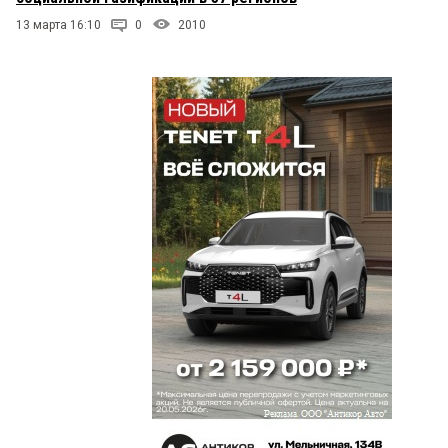
13 марта 16:10
0
2010