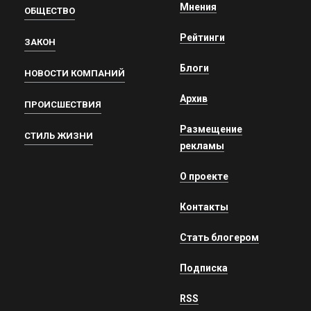
Мнения
ОБЩЕСТВО
Рейтинги
ЗАКОН
Блоги
НОВОСТИ КОМПАНИЙ
Архив
ПРОИСШЕСТВИЯ
Размещение
СТИЛЬ ЖИЗНИ
рекламы
О проекте
Контакты
Стать блогером
Подписка
RSS