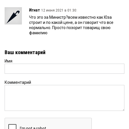
Игнат
12 июня 2021 в 01:30:
Что это за Министр?всем известно как Юза
строит и по какой цене, а он говорит что все
нормально. Просто позорит товарищ свою
фамилию
Ваш комментарий
Имя
Комментарий