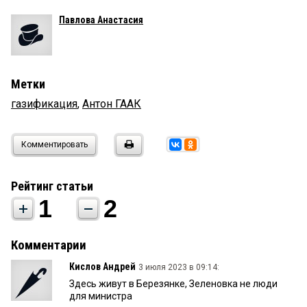
Павлова Анастасия
Метки
газификация
,
Антон ГААК
Комментировать
Рейтинг статьи
1
2
Комментарии
Кислов Андрей
3 июля 2023 в 09:14:
Здесь живут в Березянке, Зеленовка не люди
для министра