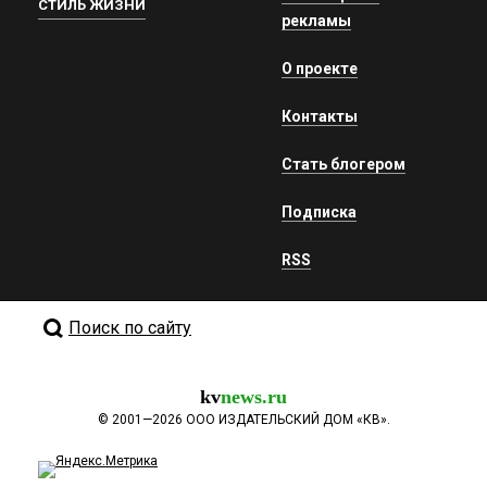
СТИЛЬ ЖИЗНИ
рекламы
О проекте
Контакты
Стать блогером
Подписка
RSS
Поиск по сайту
kv
news.ru
©
2001—2026
ООО ИЗДАТЕЛЬСКИЙ ДОМ «КВ».