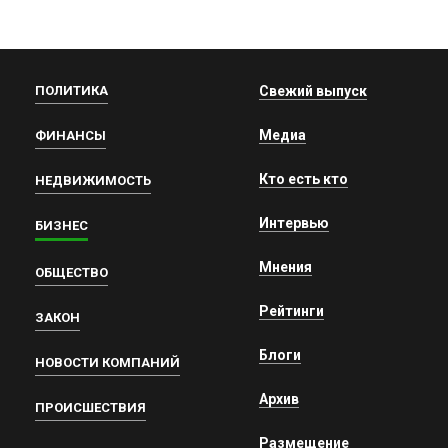
ПОЛИТИКА
Свежий выпуск
Медиа
ФИНАНСЫ
Кто есть кто
НЕДВИЖИМОСТЬ
Интервью
БИЗНЕС
Мнения
ОБЩЕСТВО
Рейтинги
ЗАКОН
Блоги
НОВОСТИ КОМПАНИЙ
Архив
ПРОИСШЕСТВИЯ
Размещение