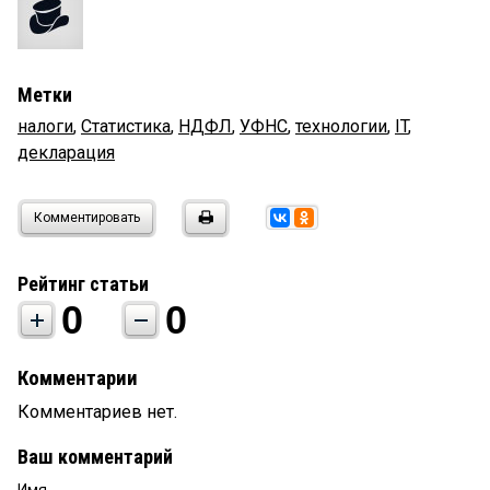
Метки
налоги
,
Статистика
,
НДФЛ
,
УФНС
,
технологии
,
IT
,
декларация
Комментировать
Рейтинг статьи
0
0
Комментарии
Комментариев нет.
Ваш комментарий