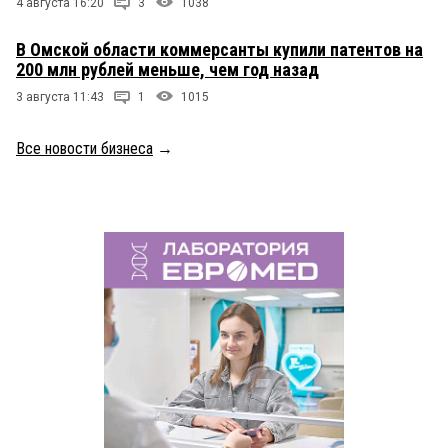
4 августа 16:20
3
1038
В Омской области коммерсанты купили патентов на
200 млн рублей меньше, чем год назад
3 августа 11:43
1
1015
Все новости бизнеса
→