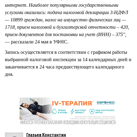
интернет. Наиболее популярными государственными
услугами оказались: подача налоговой декларации 3-НДФЛ
— 10899 граждан, налог на имущество физических лиц —
1718, прием налоговой и бухгалтерской отчетности – 420,
прием документов для постановки на учет (ИНН) – 375",
— рассказали 24 мая в УФНС.
Запись осуществляется в соответствии с графиком работы
выбранной налоговой инспекции за 14 календарных дней и
заканчивается в 24 часа предшествующего календарного
дня.
Глазьев Константин