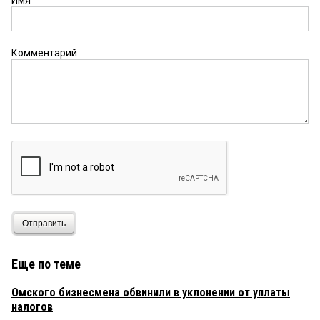
Имя
Комментарий
Отправить
Еще по теме
Омского бизнесмена обвинили в уклонении от уплаты
налогов