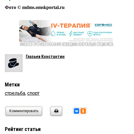
Фото © mdms.omskportal.ru
Глазьев Константин
Метки
стрельба
,
спорт
Комментировать
Рейтинг статьи