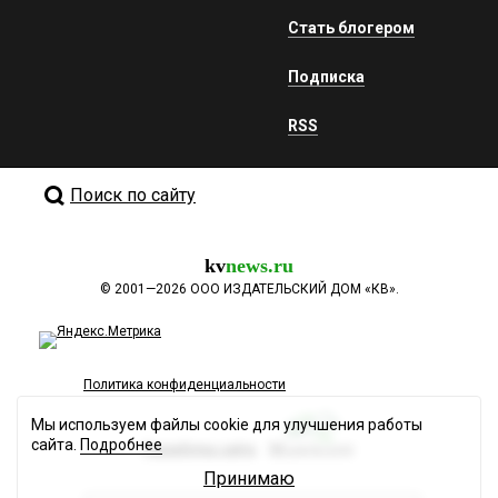
Стать блогером
Подписка
RSS
Поиск по сайту
kv
news.ru
©
2001—2026
ООО ИЗДАТЕЛЬСКИЙ ДОМ «КВ».
Политика конфиденциальности
Мы используем файлы cookie для улучшения работы
сайта.
Подробнее
Разработка сайта
Принимаю