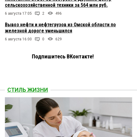
сельскохозяйственной техники за 564 млн руб.
6 августа 17:05
2
496
Вывоз нефти и нефтегрузов из Омской области по
железной дороге уменьшился
6 августа 16:00
0
629
Подпишитесь ВКонтакте!
СТИЛЬ ЖИЗНИ