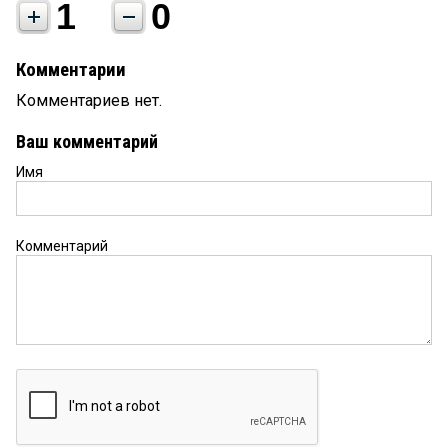
1
0
Комментарии
Комментариев нет.
Ваш комментарий
Имя
Комментарий