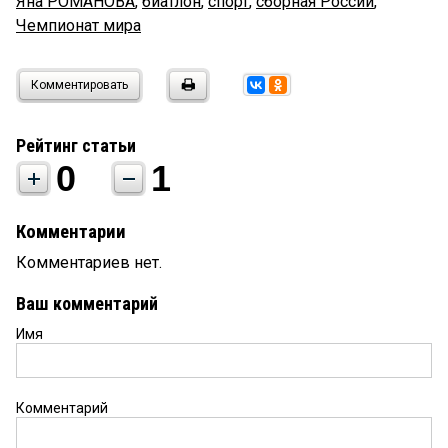
Яна РОМАНОВА
,
биатлон
,
спорт
,
сборная России
,
Чемпионат мира
Комментировать
Рейтинг статьи
0
1
Комментарии
Комментариев нет.
Ваш комментарий
Имя
Комментарий