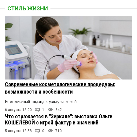
СТИЛЬ ЖИЗНИ
Современные косметологические процедуры:
возможности и особенности
Комплексный подход к уходу за кожей
6 августа 15:20
1
342
Что отражается в "Зеркале": выставка Ольги
КОШЕЛЕВОЙ с игрой фактур и значений
5 августа 13:58
0
710