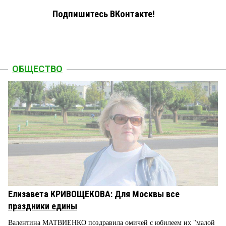
Подпишитесь ВКонтакте!
ОБЩЕСТВО
Елизавета КРИВОЩЕКОВА: Для Москвы все
праздники едины
Валентина МАТВИЕНКО поздравила омичей с юбилеем их "малой