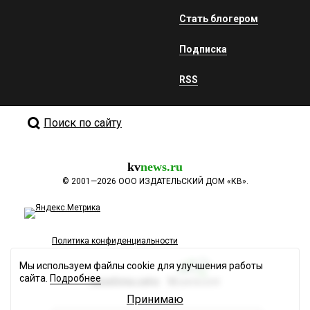
Стать блогером
Подписка
RSS
Поиск по сайту
kv
news.ru
©
2001—2026
ООО ИЗДАТЕЛЬСКИЙ ДОМ «КВ».
Политика конфиденциальности
Мы используем файлы cookie для улучшения работы
сайта.
Подробнее
Разработка сайта
Принимаю