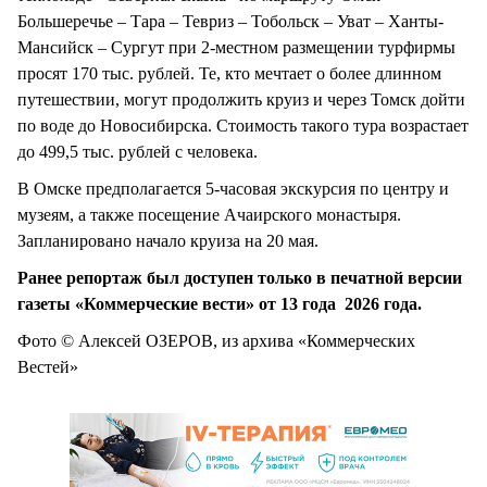
Большеречье – Тара – Тевриз – Тобольск – Уват – Ханты-
Мансийск – Сургут при 2-местном размещении турфирмы
просят 170 тыс. рублей. Те, кто мечтает о более длинном
путешествии, могут продолжить круиз и через Томск дойти
по воде до Новосибирска. Стоимость такого тура возрастает
до 499,5 тыс. рублей с человека.
В Омске предполагается 5-часовая экскурсия по центру и
музеям, а также посещение Ачаирского монастыря.
Запланировано начало круиза на 20 мая.
Ранее репортаж был доступен только в печатной версии
газеты «Коммерческие вести» от 13 года 2026 года.
Фото © Алексей ОЗЕРОВ, из архива «Коммерческих
Вестей»