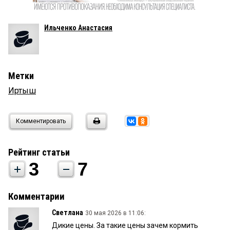
Ильченко Анастасия
Метки
Иртыш
Комментировать
Рейтинг статьи
3
7
Комментарии
Светлана
30 мая 2026 в 11:06:
Дикие цены. За такие цены зачем кормить