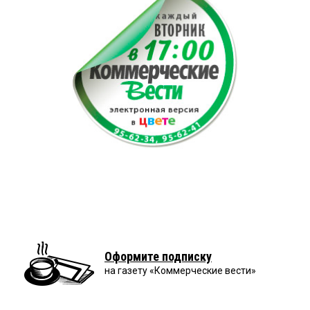
Оформите подписку
на газету «Коммерческие вести»