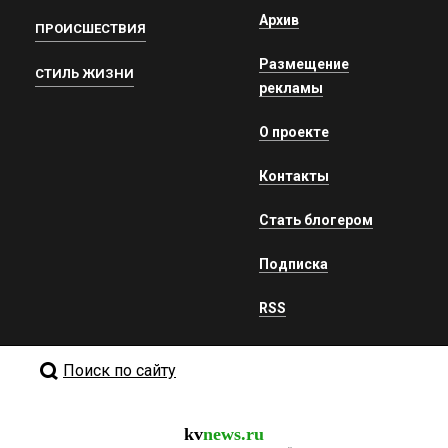
Архив
ПРОИСШЕСТВИЯ
Размещение
СТИЛЬ ЖИЗНИ
рекламы
О проекте
Контакты
Стать блогером
Подписка
RSS
Поиск по сайту
kv
news.ru