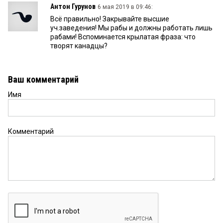
Антон Гурунов
6 мая 2019 в 09:46:
Всё правильно! Закрывайте высшие
уч.заведения! Мы рабы и должны работать лишь
рабами! Вспоминается крылатая фраза: что
творят канадцы?
Ваш комментарий
Имя
Комментарий