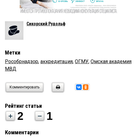
Сикорский Рудольф
Метки
Рособрнадзор
,
аккредитация
,
ОГМУ
,
Омская академия
МВД
Комментировать
Рейтинг статьи
2
1
Комментарии