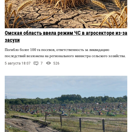
Омская область ввела режим ЧС в агросекторе из-за
засухи
Погибло более 100 га посевов, ответственность за ликвидацию
последствий возложена на регионального министра сельского хозяйства.
5 августа 18:07
7
526