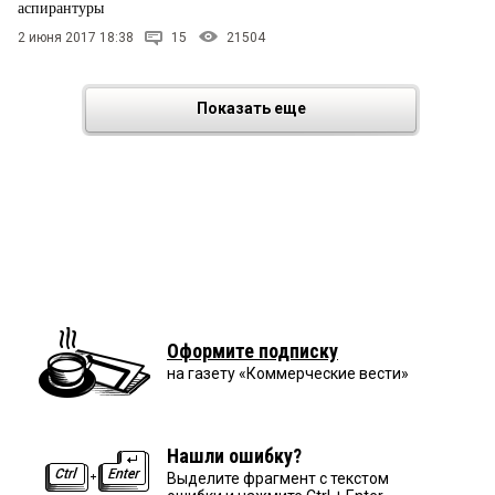
аспирантуры
2 июня 2017 18:38
15
21504
Показать еще
Оформите подписку
на газету «Коммерческие вести»
Нашли ошибку?
Выделите фрагмент с текстом