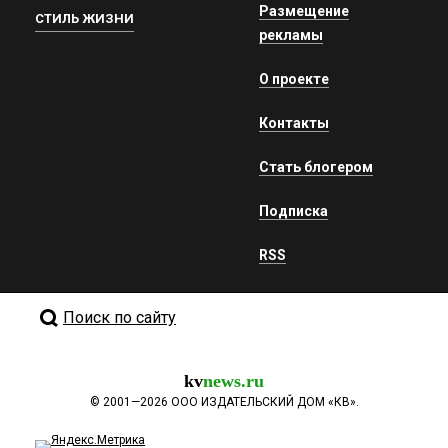
Размещение
СТИЛЬ ЖИЗНИ
рекламы
О проекте
Контакты
Стать блогером
Подписка
RSS
Поиск по сайту
kv
news.ru
©
2001—2026
ООО ИЗДАТЕЛЬСКИЙ ДОМ «КВ».