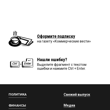
Оформите подписку
на газету «Коммерческие вести»
Нашли ошибку?
Выделите фрагмент с текстом
ошибки и нажмите Ctrl + Enter.
ПОЛИТИКА
Свежий выпуск
Медиа
ФИНАНСЫ