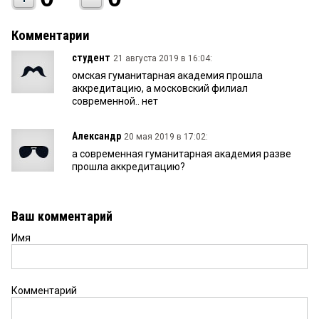
Комментарии
студент
21 августа 2019 в 16:04:
омская гуманитарная академия прошла
аккредитацию, а московский филиал
современной.. нет
Александр
20 мая 2019 в 17:02:
а современная гуманитарная академия разве
прошла аккредитацию?
Ваш комментарий
Имя
Комментарий