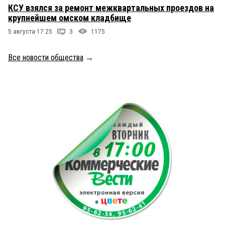
КСУ взялся за ремонт межквартальных проездов на
крупнейшем омском кладбище
5 августа 17:25
3
1175
Все новости общества
→