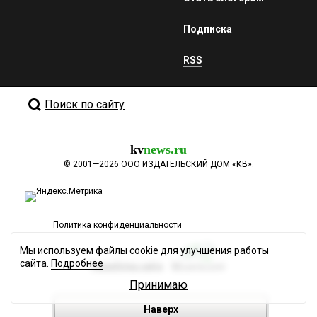
Подписка
RSS
Поиск по сайту
kv
news.ru
©
2001—2026
ООО ИЗДАТЕЛЬСКИЙ ДОМ «КВ».
Политика конфиденциальности
Мы используем файлы cookie для улучшения работы
сайта.
Подробнее
Разработка сайта
Принимаю
Наверх