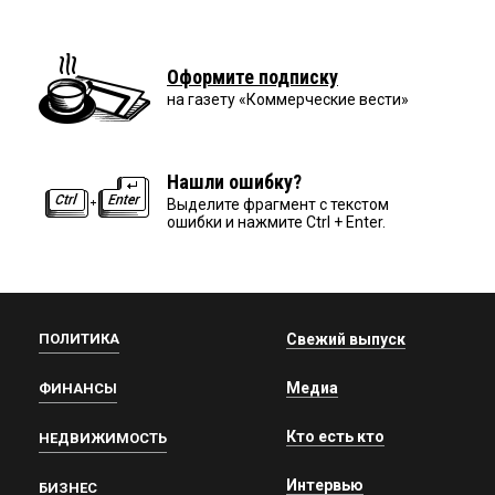
Оформите подписку
на газету «Коммерческие вести»
Нашли ошибку?
Выделите фрагмент с текстом
ошибки и нажмите Ctrl + Enter.
ПОЛИТИКА
Свежий выпуск
Медиа
ФИНАНСЫ
Кто есть кто
НЕДВИЖИМОСТЬ
Интервью
БИЗНЕС