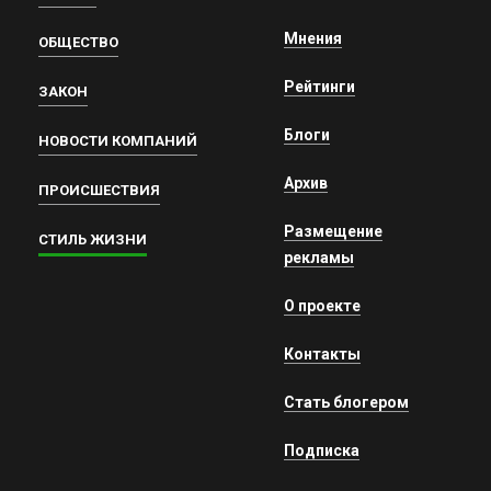
Мнения
ОБЩЕСТВО
Рейтинги
ЗАКОН
Блоги
НОВОСТИ КОМПАНИЙ
Архив
ПРОИСШЕСТВИЯ
Размещение
СТИЛЬ ЖИЗНИ
рекламы
О проекте
Контакты
Стать блогером
Подписка