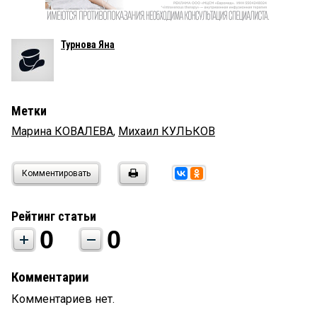
Турнова Яна
Метки
Марина КОВАЛЕВА
,
Михаил КУЛЬКОВ
Комментировать
Рейтинг статьи
0
0
Комментарии
Комментариев нет.