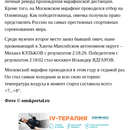
личный рекорд прохождения марафонской дистанции.
Кроме того, на Московском марафоне проводился отбор на
Олимпиаду. Как победительница, омичка получила право
представлять Россию на самых престижных спортивных
соревнованиях мира.
Среди мужчин второе место занял бывший омич, ныне
проживающий в Ханты-Мансийском автономном округе –
Михаил КУЛЬКОВ с результатом 2:18:29. Победителем с
результатом 2:18:02 стал москвич Искандер ЯДГАРОВ.
Московский марафон проводился в этом году в седьмой раз.
Он стал самым холодным за всю свою историю:
температура воздуха в момент старта составила всего
+7...+8°.
Фото © omskportal.ru