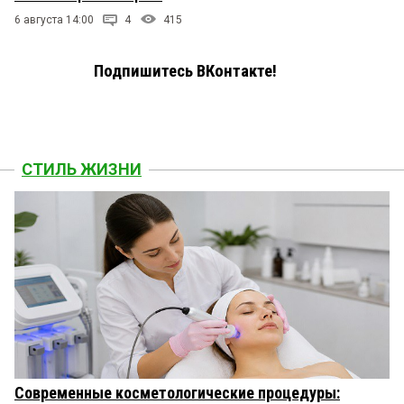
6 августа 14:00
4
415
Подпишитесь ВКонтакте!
СТИЛЬ ЖИЗНИ
Современные косметологические процедуры: