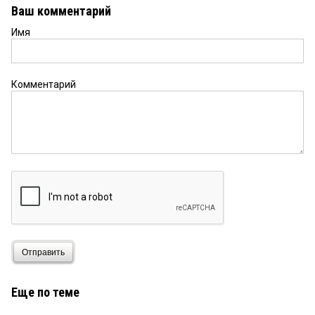
Ваш комментарий
Имя
Комментарий
Отправить
Еще по теме