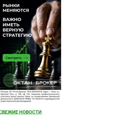
СВЕЖИЕ НОВОСТИ