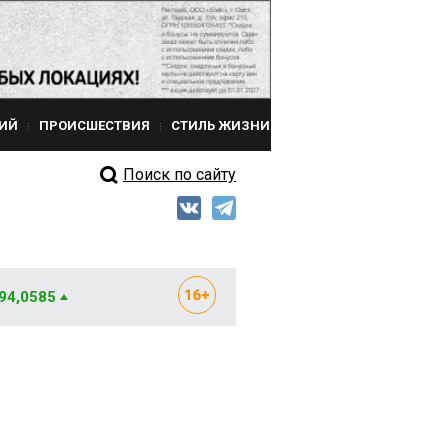
ИЙ
ПРОИСШЕСТВИЯ
СТИЛЬ ЖИЗНИ
Поиск по сайту
 94,0585