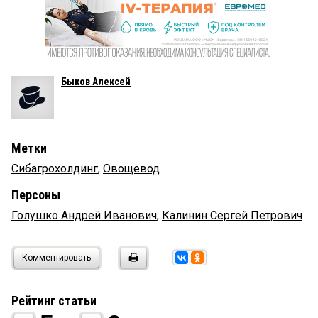
Быков Алексей
Метки
Сибагрохолдинг
,
Овощевод
Персоны
Голушко Андрей Иванович
,
Калинин Сергей Петрович
Комментировать
Рейтинг статьи