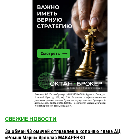
СВЕЖИЕ НОВОСТИ
За обман 93 омичей отправлен в колонию глава АЦ
«Ромни Марш» Ярослав МАКАРЕНКО