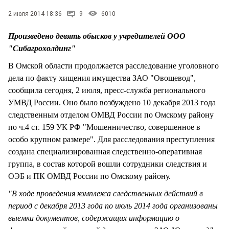
СТИЛЬ ЖИЗНИ
2 июля 2014 18:36
9
6010
Произведено девять обысков у учредителей ООО
"Сибагрохолдинг"
В Омской области продолжается расследование уголовного
дела по факту хищения имущества ЗАО "Овощевод",
сообщила сегодня, 2 июля, пресс-служба регионального
УМВД России. Оно было возбуждено 10 декабря 2013 года
следственным отделом ОМВД России по Омскому району
по ч.4 ст. 159 УК РФ "Мошенничество, совершенное в
особо крупном размере". Для расследования преступления
создана специализированная следственно-оперативная
группа, в состав которой вошли сотрудники следствия и
ОЭБ и ПК ОМВД России по Омскому району.
"В ходе проведения комплекса следственных действий в
период с декабря 2013 года по июль 2014 года организованы
выемки документов, содержащих информацию о