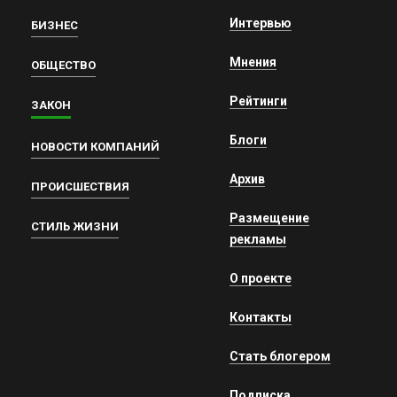
Интервью
БИЗНЕС
Мнения
ОБЩЕСТВО
Рейтинги
ЗАКОН
Блоги
НОВОСТИ КОМПАНИЙ
Архив
ПРОИСШЕСТВИЯ
Размещение
СТИЛЬ ЖИЗНИ
рекламы
О проекте
Контакты
Стать блогером
Подписка