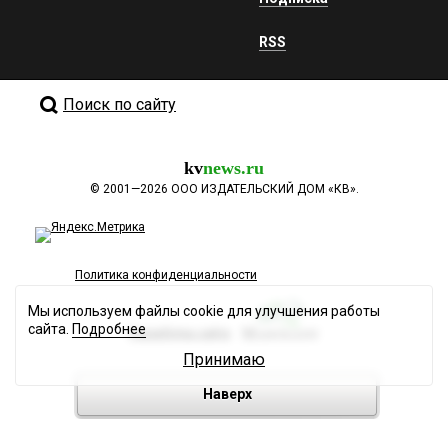
RSS
Поиск по сайту
kv
news.ru
©
2001—2026
ООО ИЗДАТЕЛЬСКИЙ ДОМ «КВ».
Политика конфиденциальности
Мы используем файлы cookie для улучшения работы
сайта.
Подробнее
Разработка сайта
Принимаю
Наверх