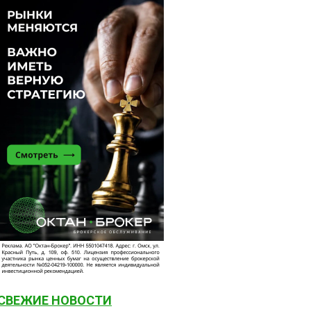
СВЕЖИЕ НОВОСТИ