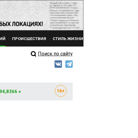
ИЙ
ПРОИСШЕСТВИЯ
СТИЛЬ ЖИЗНИ
Поиск по сайту
 94,8366