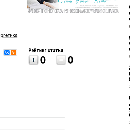
ергетика
Рейтинг статьи
0
0