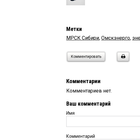
Метки
МРСК Сибири
,
Омскэнерго
,
эн
Комментировать
Комментарии
Комментариев нет.
Ваш комментарий
Имя
Комментарий