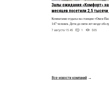
Залы ожидания «Комфорт» на 
месяцев посетили 2,5 тысячи
Комнатами отдыха на станции «Омск-Па
147 человек. Дети до пяти лет везде обс
7 августа 15:45
1
505
Все новости компаний
→